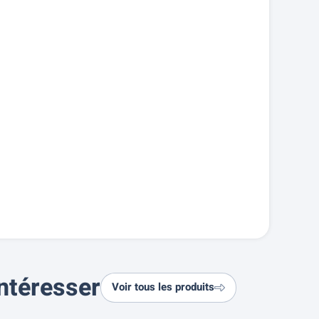
ntéresser
Voir tous les produits