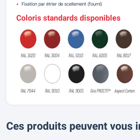
Fixation par étrier de scellement (fourni)
Coloris standards disponibles
Ces produits peuvent vous i