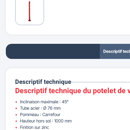
Descriptif te
Descriptif technique
Descriptif technique du potelet de v
Inclinaison maximale : 45°
Tube acier : Ø 76 mm
Pommeau : Carrefour
Hauteur hors sol : 1000 mm
Finition sur zinc