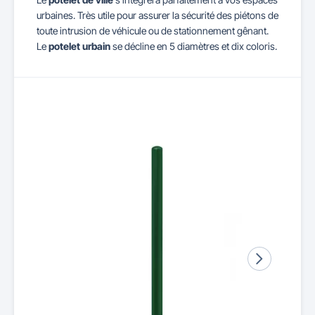
urbaines. Très utile pour assurer la sécurité des piétons de
toute intrusion de véhicule ou de stationnement gênant.
Le
potelet urbain
se décline en 5 diamètres et dix coloris.