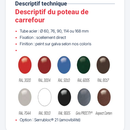
Descriptif technique
Descriptif du poteau de
carrefour
Tube acier : Ø 60, 76, 90, 114 ou 168 mm
Fixation : scellement direct
Finition : peint sur galva selon nos coloris
Option : Serrubloc® 21 (amovibilité)