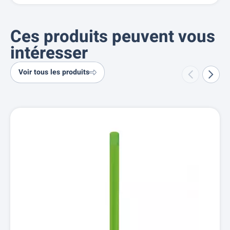
Ces produits peuvent vous
intéresser
Voir tous les produits