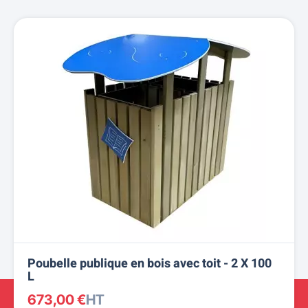
Poubelle publique en bois avec toit - 2 X 100
L
673,00 €
HT