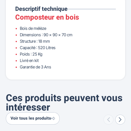
Descriptif technique
Composteur en bois
Bois de mélèze
Dimensions : 90 x 90 x 70 cm
Structure : 18 mm
Capacité : 520 Litres
Poids : 25 Kg
Livré en kit
Garantie de 3 Ans
Ces produits peuvent vous
intéresser
Voir tous les produits