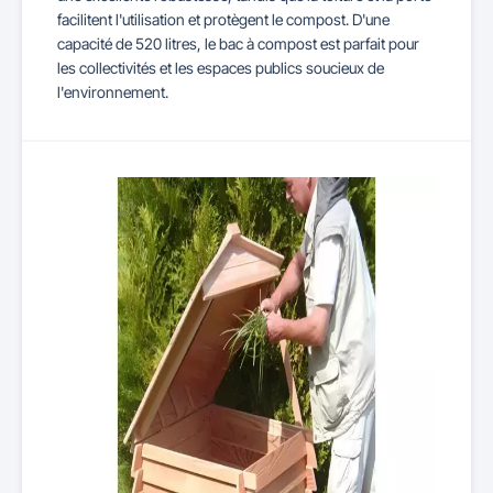
facilitent l'utilisation et protègent le compost. D'une
capacité de 520 litres, le bac à compost est parfait pour
les collectivités et les espaces publics soucieux de
l'environnement.