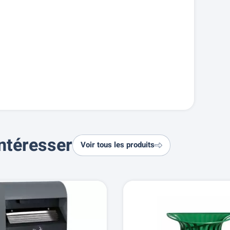
ntéresser
Voir tous les produits