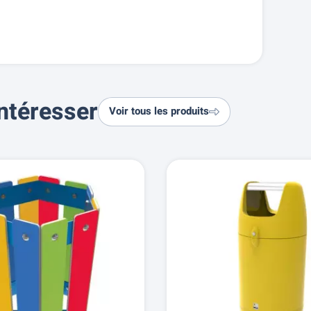
ntéresser
Voir tous les produits