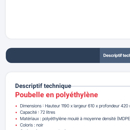
Descriptif te
Descriptif technique
Poubelle en polyéthylène
Dimensions : Hauteur 1190 x largeur 610 x profondeur 42
Capacité : 72 litres
Matériaux : polyéthylène moulé à moyenne densité (MDPE)
Coloris : noir