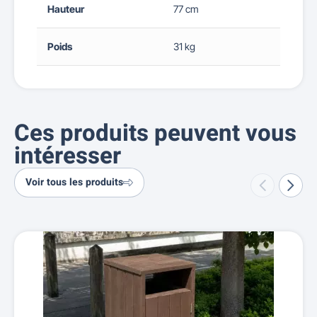
Hauteur
77 cm
Poids
31 kg
Ces produits peuvent vous
intéresser
Voir tous les produits