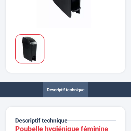
Descriptif technique
Descriptif technique
Poubelle hygiénique féminine