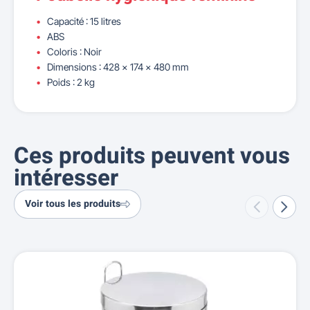
Capacité : 15 litres
ABS
Coloris : Noir
Dimensions : 428 x 174 x 480 mm
Poids : 2 kg
Ces produits peuvent vous
intéresser
Voir tous les produits