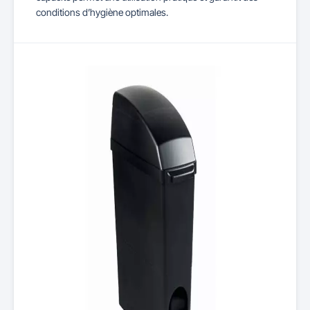
conditions d’hygiène optimales.