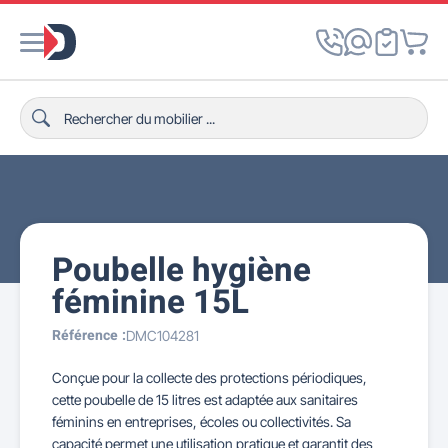
Poubelle hygiène
féminine 15L
Référence :
DMC104281
Conçue pour la collecte des protections périodiques,
cette poubelle de 15 litres est adaptée aux sanitaires
féminins en entreprises, écoles ou collectivités. Sa
capacité permet une utilisation pratique et garantit des