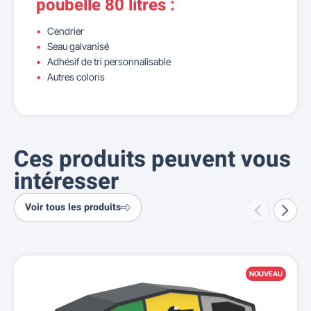
poubelle 80 litres :
Cendrier
Seau galvanisé
Adhésif de tri personnalisable
Autres coloris
Ces produits peuvent vous
intéresser
Voir tous les produits
NOUVEAU