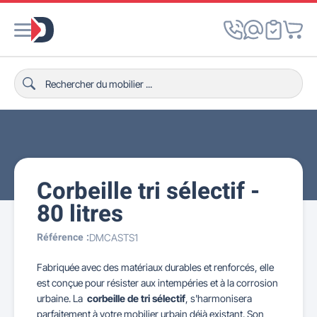
Corbeille tri sélectif -
80 litres
Référence :
DMCASTS1
Fabriquée avec des matériaux durables et renforcés, elle
est conçue pour résister aux intempéries et à la corrosion
urbaine. La
corbeille de tri sélectif
, s'harmonisera
parfaitement à votre mobilier urbain déjà existant. Son