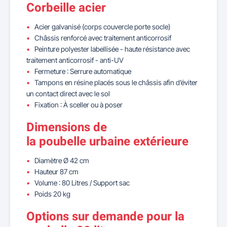
Corbeille acier
Acier galvanisé (corps couvercle porte socle)
Châssis renforcé avec traitement anticorrosif
Peinture polyester labellisée - haute résistance avec
traitement anticorrosif - anti-UV
Fermeture : Serrure automatique
Tampons en résine placés sous le châssis afin d’éviter
un contact direct avec le sol
Fixation : À sceller ou à poser
Dimensions de
la poubelle urbaine extérieure
Diamètre Ø 42 cm
Hauteur 87 cm
Volume : 80 Litres / Support sac
Poids 20 kg
Options sur demande pour la