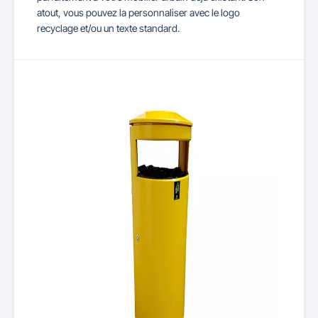
atout, vous pouvez la personnaliser avec le logo
recyclage et/ou un texte standard.