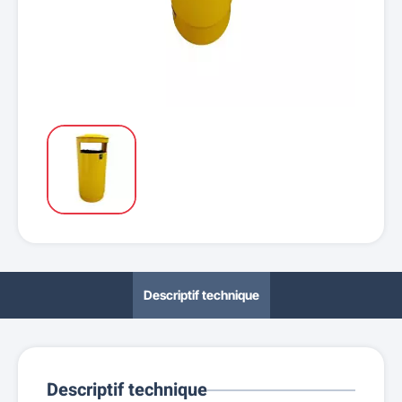
Descriptif technique
Descriptif technique