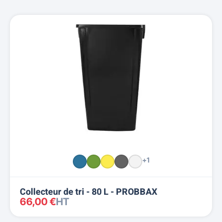
+1
Collecteur de tri - 80 L - PROBBAX
66,00 €
HT