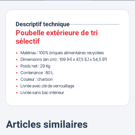
Descriptif technique
Poubelle extérieure de tri
sélectif
Matériau : 100% briques alimentaires recyclées
Dimensions (en cm) : 109 (H) x 47,5 (L) x 54,5 (P)
Poids net : 29 Kg
Contenance : 80 L
Couleur : charbon
Livrée avec clé de verrouillage
Livrée sans bac intérieur
Articles similaires