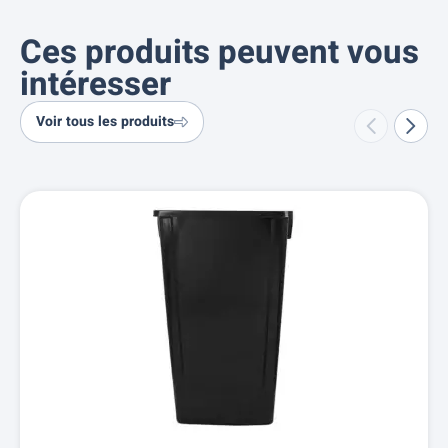
Ces produits peuvent vous
intéresser
Voir tous les produits