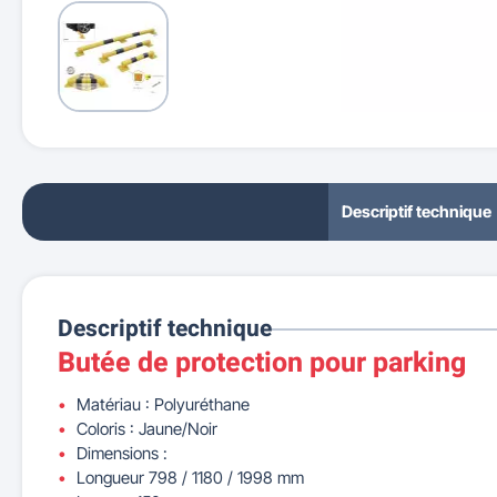
Descriptif technique
Descriptif technique
Butée de protection pour parking
Matériau : Polyuréthane
Coloris : Jaune/Noir
Dimensions :
Longueur 798 / 1180 / 1998 mm