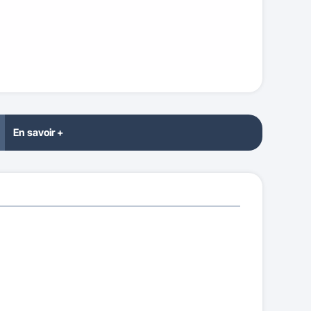
En savoir +