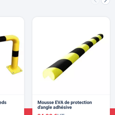
ieds
Mousse EVA de protection
d'angle adhésive