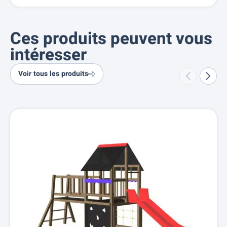
Ces produits peuvent vous
intéresser
Voir tous les produits