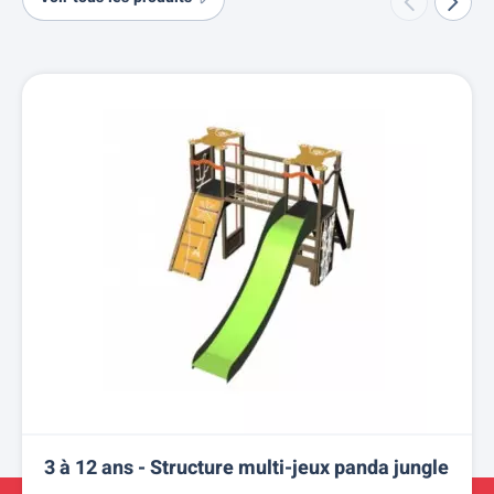
3 à 12 ans - Structure multi-jeux panda jungle