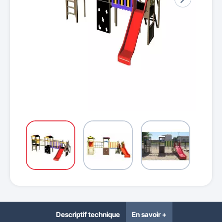
Descriptif technique
En savoir +