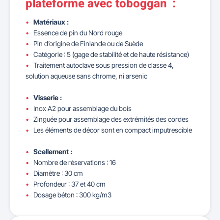
plateforme avec toboggan :
Matériaux :
Essence de pin du Nord rouge
Pin d’origine de Finlande ou de Suède
Catégorie : 5 (gage de stabilité et de haute résistance)
Traitement autoclave sous pression de classe 4,
solution aqueuse sans chrome, ni arsenic
Visserie :
Inox A2 pour assemblage du bois
Zinguée pour assemblage des extrémités des cordes
Les éléments de décor sont en compact imputrescible
Scellement :
Nombre de réservations : 16
Diamètre : 30 cm
Profondeur : 37 et 40 cm
Dosage béton : 300 kg/m3