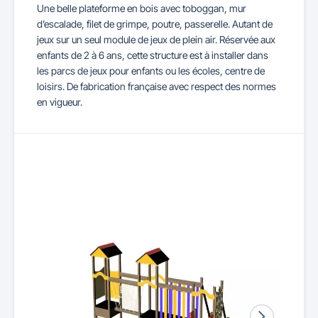
Une belle plateforme en bois avec toboggan, mur
d’escalade, filet de grimpe, poutre, passerelle. Autant de
jeux sur un seul module de jeux de plein air. Réservée aux
enfants de 2 à 6 ans, cette structure est à installer dans
les parcs de jeux pour enfants ou les écoles, centre de
loisirs. De fabrication française avec respect des normes
en vigueur.