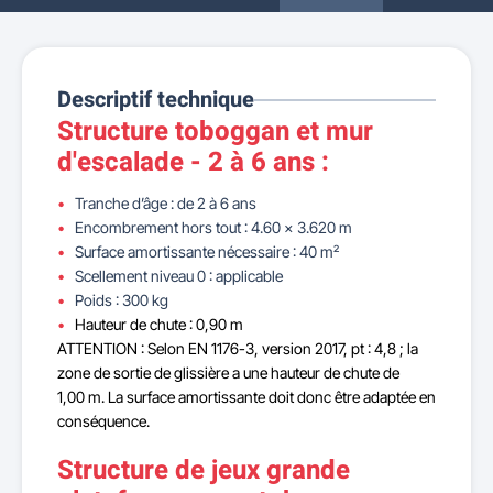
Descriptif technique
Structure toboggan et mur
d'escalade - 2 à 6 ans :
Tranche d’âge : de 2 à 6 ans
Encombrement hors tout : 4.60 x 3.620 m
Surface amortissante nécessaire : 40 m²
Scellement niveau 0 : applicable
Poids : 300 kg
Hauteur de chute : 0,90 m
ATTENTION : Selon EN 1176-3, version 2017, pt : 4,8 ; la
zone de sortie de glissière a une hauteur de chute de
1,00 m. La surface amortissante doit donc être adaptée en
conséquence.
Structure de jeux grande