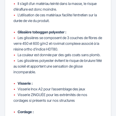
Il s’agit d’un matériau teinté dans la masse, le risque
d’éraflure est donc moindre.
L’utilisation de ces matériaux facilite l’entretien sur la
durée de vie du produit.
Glissière toboggan polyester :
Les glissières se composent de 3 couches de fibres de
verre 450 et 600 g/m2 et rovimat complexe associé à la
résine ortho d’indice HDT80.
La couleur est donnée par des gels coats sans plomb.
Les glissières polyester évitent le risque de brulure l’été
au soleil et apportent une sensation de glisse
incomparable.
Visserie :
Visserie Inox A2 pour l’assemblage des jeux
Visserie ZINGUÉE pour les extrémités de nos
cordages si présents sur nos structures
Cordage :