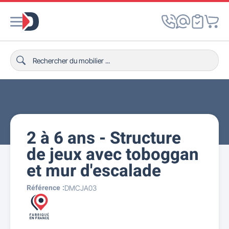
2 à 6 ans - Structure
de jeux avec toboggan
et mur d'escalade
Référence :
DMCJA03