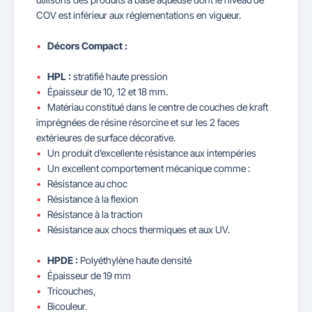
COV est inférieur aux réglementations en vigueur.
Décors Compact :
HPL :
stratifié haute pression
Épaisseur de 10, 12 et 18 mm.
Matériau constitué dans le centre de couches de kraft
imprégnées de résine résorcine et sur les 2 faces
extérieures de surface décorative.
Un produit d’excellente résistance aux intempéries
Un excellent comportement mécanique comme :
Résistance au choc
Résistance à la flexion
Résistance à la traction
Résistance aux chocs thermiques et aux UV.
HPDE :
Polyéthylène haute densité
Épaisseur de 19 mm
Tricouches,
Bicouleur.