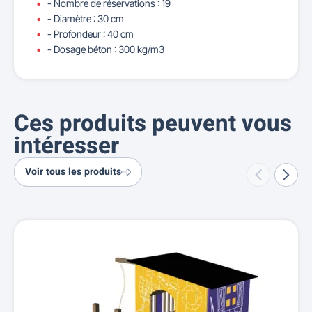
- Nombre de réservations : 19
- Diamètre : 30 cm
- Profondeur : 40 cm
- Dosage béton : 300 kg/m3
Ces produits peuvent vous
intéresser
Voir tous les produits