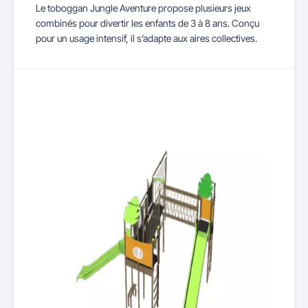
Le toboggan Jungle Aventure propose plusieurs jeux
combinés pour divertir les enfants de 3 à 8 ans. Conçu
pour un usage intensif, il s’adapte aux aires collectives.