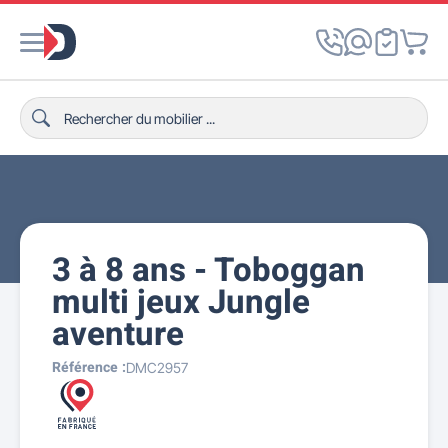
3 à 8 ans - Toboggan
multi jeux Jungle
aventure
Référence :
DMC2957