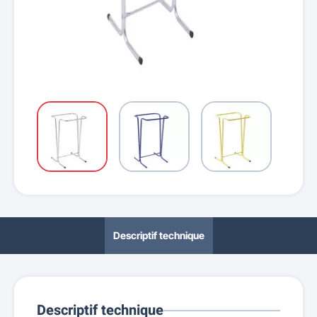
Descriptif technique
Descriptif technique