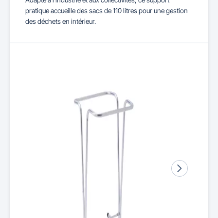
pratique accueille des sacs de 110 litres pour une gestion
des déchets en intérieur.