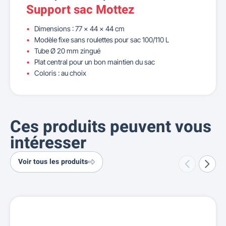
Support sac Mottez
Dimensions : 77 x 44 x 44 cm
Modèle fixe sans roulettes pour sac 100/110 L
Tube Ø 20 mm zingué
Plat central pour un bon maintien du sac
Coloris : au choix
Ces produits peuvent vous
intéresser
Voir tous les produits