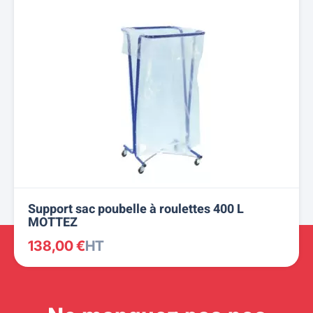
Support sac poubelle à roulettes 400 L
MOTTEZ
138,00 €
HT