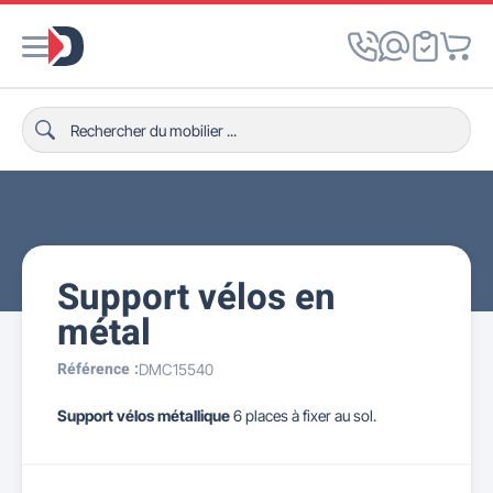
Support vélos en
métal
Référence :
DMC15540
Support vélos métallique
6 places à fixer au sol.