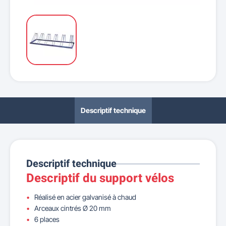
Descriptif technique
Descriptif technique
Descriptif du support vélos
Réalisé en acier galvanisé à chaud
Arceaux cintrés Ø 20 mm
6 places