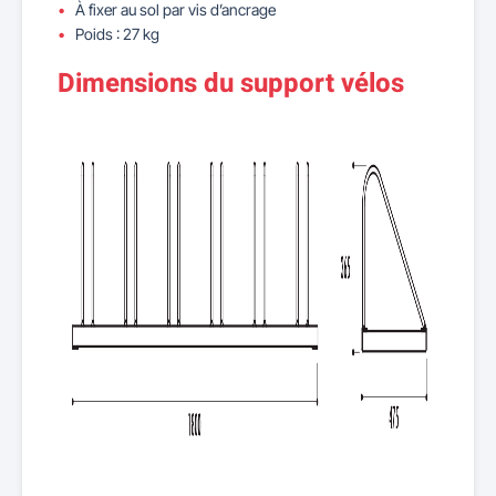
À fixer au sol par vis d’ancrage
Poids : 27 kg
Dimensions du support vélos