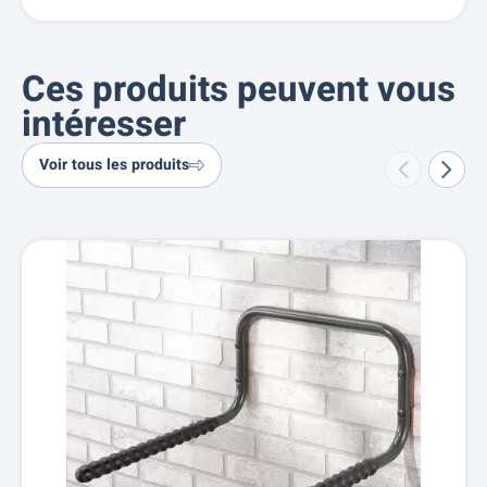
Ces produits peuvent vous
intéresser
Voir tous les produits