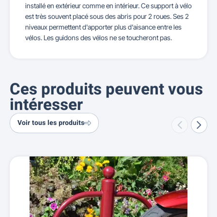
installé en extérieur comme en intérieur. Ce support à vélo
est très souvent placé sous des abris pour 2 roues. Ses 2
niveaux permettent d'apporter plus d'aisance entre les
vélos. Les guidons des vélos ne se toucheront pas.
Ces produits peuvent vous
intéresser
Voir tous les produits