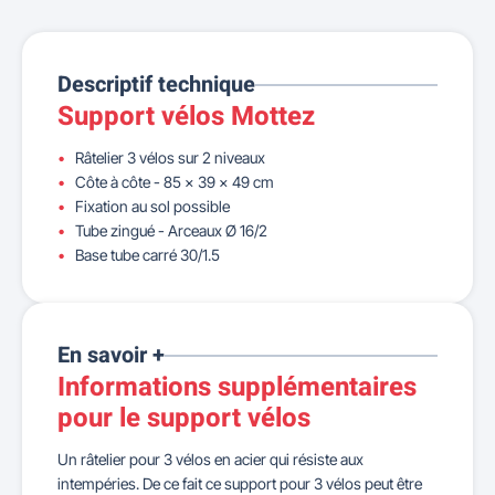
Descriptif technique
Support vélos Mottez
Râtelier 3 vélos sur 2 niveaux
Côte à côte - 85 x 39 x 49 cm
Fixation au sol possible
Tube zingué - Arceaux Ø 16/2
Base tube carré 30/1.5
En savoir +
Informations supplémentaires
pour le support vélos
Un râtelier pour 3 vélos en acier qui résiste aux
intempéries. De ce fait ce support pour 3 vélos peut être