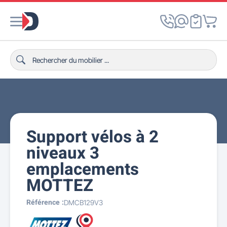
Support vélos à 2
niveaux 3
emplacements
MOTTEZ
Référence :
DMCB129V3