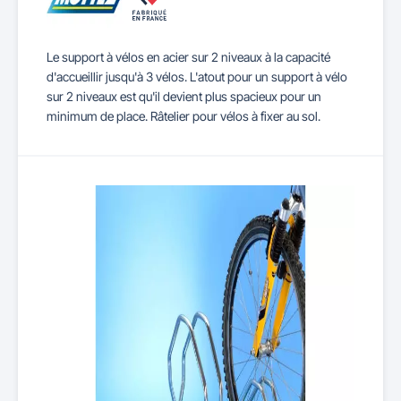
Le support à vélos en acier sur 2 niveaux à la capacité
d'accueillir jusqu'à 3 vélos. L'atout pour un support à vélo
sur 2 niveaux est qu'il devient plus spacieux pour un
minimum de place. Râtelier pour vélos à fixer au sol.