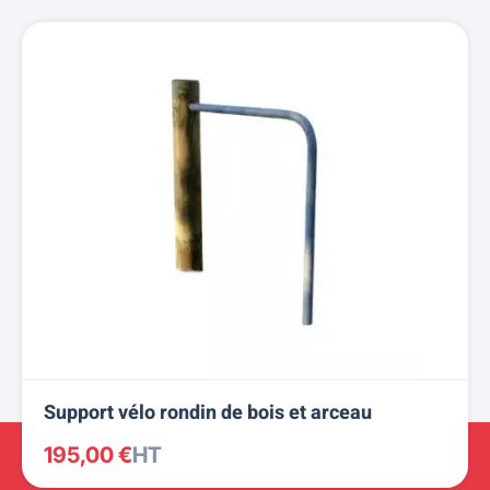
Support vélo rondin de bois et arceau
195,00 €
HT