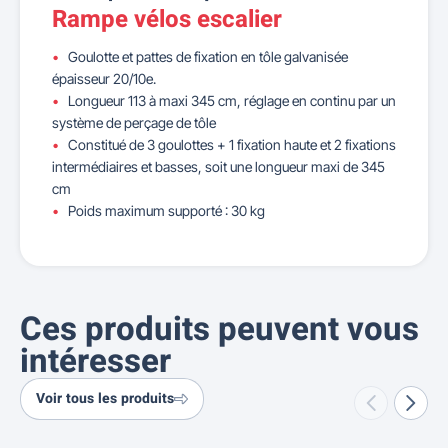
Rampe vélos escalier
Goulotte et pattes de fixation en tôle galvanisée
épaisseur 20/10e.
Longueur 113 à maxi 345 cm, réglage en continu par un
système de perçage de tôle
Constitué de 3 goulottes + 1 fixation haute et 2 fixations
intermédiaires et basses, soit une longueur maxi de 345
cm
Poids maximum supporté : 30 kg
Ces produits peuvent vous
intéresser
Voir tous les produits