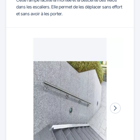
dans les escaliers. Elle permet de les déplacer sans effort
et sans avoir à les porter.