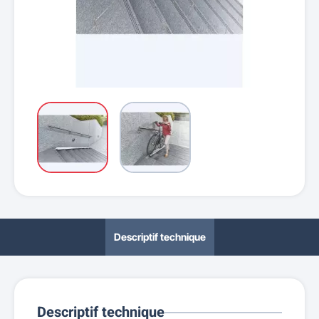
Descriptif technique
Descriptif technique