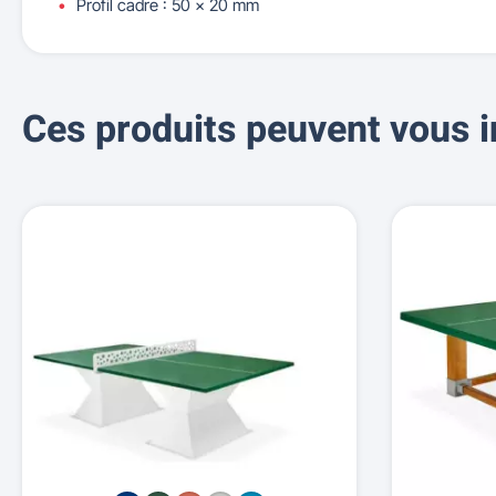
Profil cadre : 50 x 20 mm
Ces produits peuvent vous i