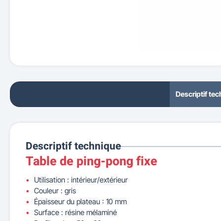
Descriptif te
Descriptif technique
Table de ping-pong fixe
Utilisation : intérieur/extérieur
Couleur : gris
Épaisseur du plateau : 10 mm
Surface : résine mélaminé