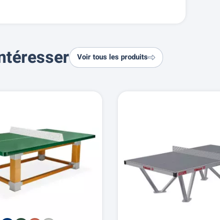
ntéresser
Voir tous les produits