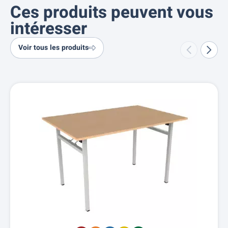
Ces produits peuvent vous
intéresser
Voir tous les produits