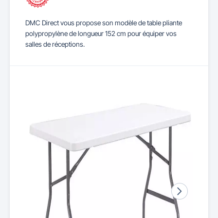
DMC Direct vous propose son modèle de table pliante
polypropylène de longueur 152 cm pour équiper vos
salles de réceptions.