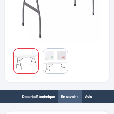
Descriptif technique
En savoir +
Avis