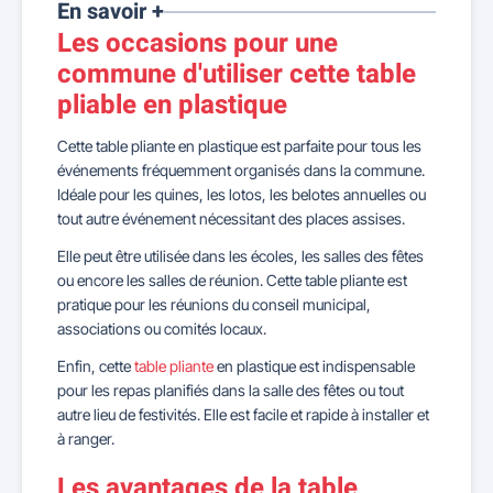
En savoir +
Les occasions pour une
commune d'utiliser cette table
pliable en plastique
Cette table pliante en plastique est parfaite pour tous les
événements fréquemment organisés dans la commune.
Idéale pour les quines, les lotos, les belotes annuelles ou
tout autre événement nécessitant des places assises.
Elle peut être utilisée dans les écoles, les salles des fêtes
ou encore les salles de réunion. Cette table pliante est
pratique pour les réunions du conseil municipal,
associations ou comités locaux.
Enfin, cette
table pliante
en plastique est indispensable
pour les repas planifiés dans la salle des fêtes ou tout
autre lieu de festivités. Elle est facile et rapide à installer et
à ranger.
Les avantages de la table