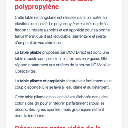
polypropylène
Cette table rectangulaire est réalisée dans un matériau
plastique de qualité. Le polypropylène est très rigide à la
flexion : il résiste au poids et est apprécié pour sa bonne
tenue thermique. Il est recyclable, alimentaire et inerte
d'un point de vue chimique.
La
table pliable
proposée par DMC Direct est donc une
table robuste conçue selon les normes en vigueur. Elle
répond notamment aux critères de la norme NF Mobilier
Collectivités.
La
table pliante et empilable
s'entretient facilement d'un
coup d'éponge. Elle se lave à l'eau claire et au détergent.
Cette table pliante de collectivité est élaborée dans des
coloris design pour s'intégrer parfaitement à tous les
décors. Ses lignes épurées, mais graphiques restent
dans la tendance.