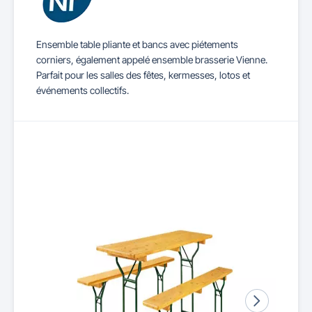
Ensemble table pliante et bancs avec piétements
corniers, également appelé ensemble brasserie Vienne.
Parfait pour les salles des fêtes, kermesses, lotos et
événements collectifs.