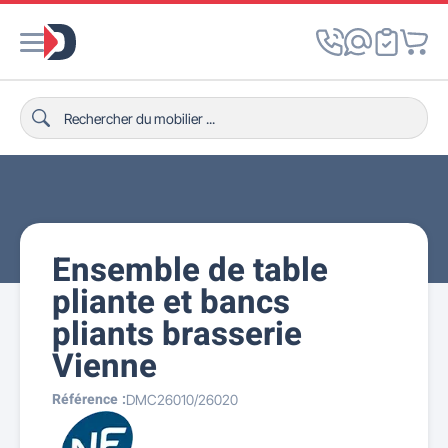
Ensemble de table
pliante et bancs
pliants brasserie
Vienne
Référence :
DMC26010/26020