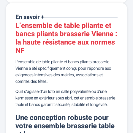
En savoir +
L’ensemble de table pliante et
bancs pliants brasserie Vienne :
la haute résistance aux normes
NF
L’ensemble de table pliante et bancs pliants brasserie
Vienne a été spécifiquement conçu pour répondre aux
exigences intensives des mairies, associations et
comités des fêtes.
Qu'il s'agisse d'un loto en salle polyvalente ou d'une
kermesse en extérieur sous abri, cet ensemble brasserie
table et bancs garantit sécurité, stabilité et longévité.
Une conception robuste pour
votre ensemble brasserie table