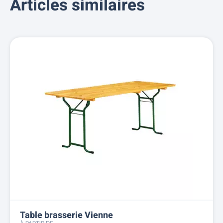
Articles similaires
Table brasserie Vienne