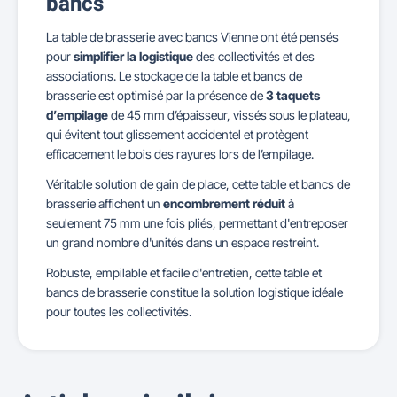
bancs
La table de brasserie avec bancs Vienne ont été pensés
pour
simplifier la logistique
des collectivités et des
associations. Le stockage de la table et bancs de
brasserie est optimisé par la présence de
3 taquets
d’empilage
de 45 mm d’épaisseur, vissés sous le plateau,
qui évitent tout glissement accidentel et protègent
efficacement le bois des rayures lors de l’empilage.
Véritable solution de gain de place, cette table et bancs de
brasserie affichent un
encombrement réduit
à
seulement 75 mm une fois pliés, permettant d'entreposer
un grand nombre d'unités dans un espace restreint.
Robuste, empilable et facile d'entretien, cette table et
bancs de brasserie constitue la solution logistique idéale
pour toutes les collectivités.