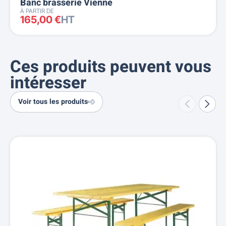
Banc brasserie Vienne
À PARTIR DE
165,00 €
HT
Ces produits peuvent vous
intéresser
Voir tous les produits