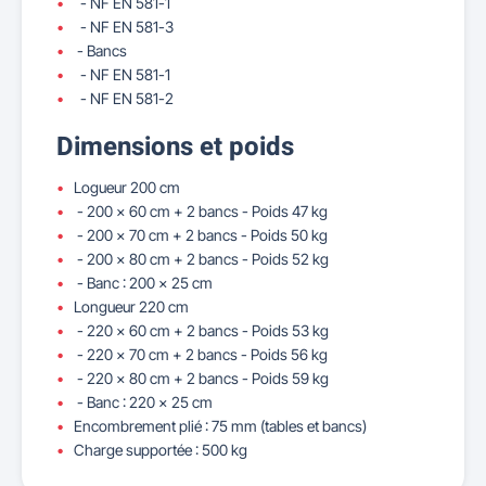
- NF EN 581-1
- NF EN 581-3
- Bancs
- NF EN 581-1
- NF EN 581-2
Dimensions et poids
Logueur 200 cm
- 200 x 60 cm + 2 bancs - Poids 47 kg
- 200 x 70 cm + 2 bancs - Poids 50 kg
- 200 x 80 cm + 2 bancs - Poids 52 kg
- Banc : 200 x 25 cm
Longueur 220 cm
- 220 x 60 cm + 2 bancs - Poids 53 kg
- 220 x 70 cm + 2 bancs - Poids 56 kg
- 220 x 80 cm + 2 bancs - Poids 59 kg
- Banc : 220 x 25 cm
Encombrement plié : 75 mm (tables et bancs)
Charge supportée : 500 kg