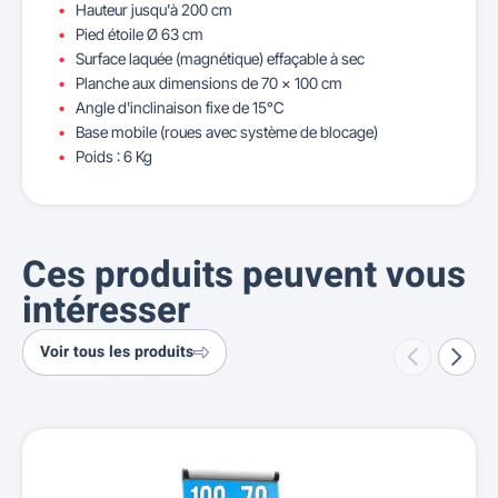
Hauteur jusqu'à 200 cm
Pied étoile Ø 63 cm
Surface laquée (magnétique) effaçable à sec
Planche aux dimensions de 70 × 100 cm
Angle d'inclinaison fixe de 15°C
Base mobile (roues avec système de blocage)
Poids : 6 Kg
Ces produits peuvent vous
intéresser
Voir tous les produits