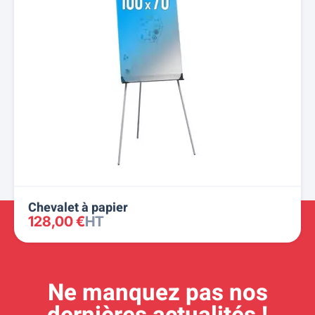
Chevalet à papier
128,00 €
HT
Ne manquez pas nos