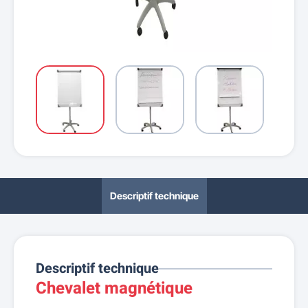
Descriptif technique
Descriptif technique
Chevalet magnétique