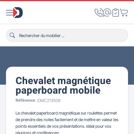
Chevalet magnétique
paperboard mobile
Référence :
DMC213509
Le chevalet paperboard magnétique sur roulettes permet
de prendre des notes facilement et de mettre en valeur les
points essentiels de vos présentations. Idéal pour vos
réunions et conférences.