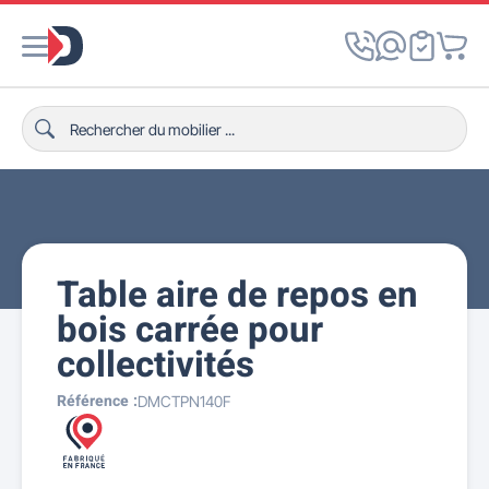
Table aire de repos en
bois carrée pour
collectivités
Référence :
DMCTPN140F