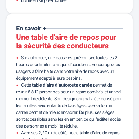
Livrée en kit pré-montée
En savoir +
Une table d'aire de repos pour
la sécurité des conducteurs
Sur autoroute, une pause est préconisée toutes les 2
heures pour limiter le risque d'accidents. Encouragez les
usagers à faire halte dans votre aire de repos avec un
équipement adapté à leurs besoins.
Cette
table d'aire d'autoroute carrée
permet de
réunir 8 à 12 personnes pour un repas convivial et un vrai
moment de détente. Son design original a été pensé pour
les familles avec enfants de tous âges, que sa forme
carrée permet de mieux encadrer. De plus, ses sièges
sont accessibles sans les enjamber, ce qui facilite l'accès
des personnes à mobilité réduite.
Avec ses 2,20 m de côté, notre
table d'aire de repos