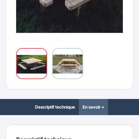
Descriptif technique
En savoir +