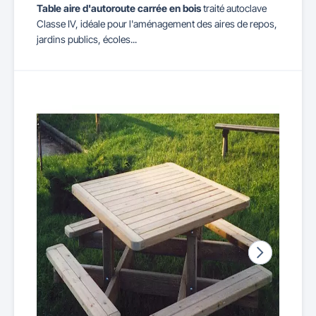
Table aire d'autoroute carrée en bois
traité autoclave
Classe IV, idéale pour l'aménagement des aires de repos,
jardins publics, écoles...