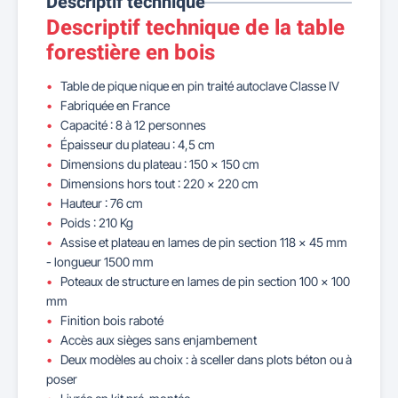
Descriptif technique
Descriptif technique de la table
forestière en bois
Table de pique nique en pin traité autoclave Classe IV
Fabriquée en France
Capacité : 8 à 12 personnes
Épaisseur du plateau : 4,5 cm
Dimensions du plateau : 150 x 150 cm
Dimensions hors tout : 220 x 220 cm
Hauteur : 76 cm
Poids : 210 Kg
Assise et plateau en lames de pin section 118 x 45 mm
- longueur 1500 mm
Poteaux de structure en lames de pin section 100 x 100
mm
Finition bois raboté
Accès aux sièges sans enjambement
Deux modèles au choix : à sceller dans plots béton ou à
poser