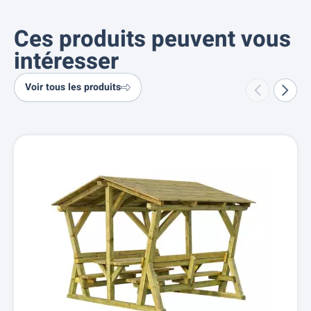
Ces produits peuvent vous
intéresser
Voir tous les produits