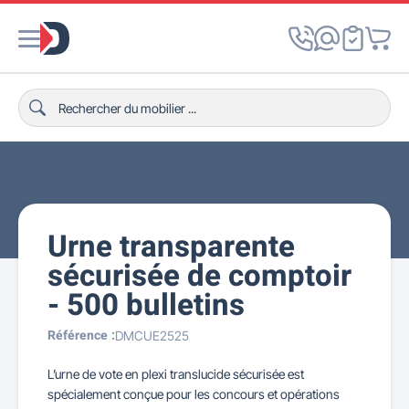
Urne transparente
sécurisée de comptoir
- 500 bulletins
Référence :
DMCUE2525
L’urne de vote en plexi translucide sécurisée est
spécialement conçue pour les concours et opérations