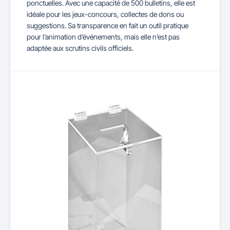
ponctuelles. Avec une capacité de 500 bulletins, elle est
idéale pour les jeux-concours, collectes de dons ou
suggestions. Sa transparence en fait un outil pratique
pour l’animation d’événements, mais elle n’est pas
adaptée aux scrutins civils officiels.