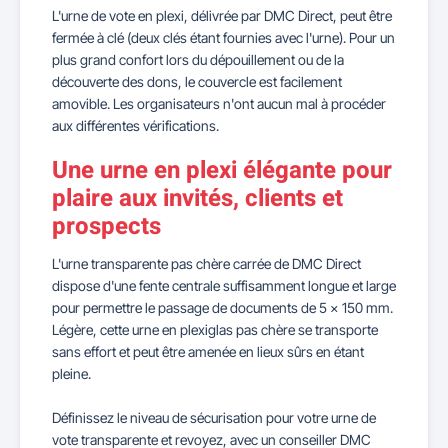
L'urne de vote en plexi, délivrée par DMC Direct, peut être
fermée à clé (deux clés étant fournies avec l'urne). Pour un
plus grand confort lors du dépouillement ou de la
découverte des dons, le couvercle est facilement
amovible. Les organisateurs n'ont aucun mal à procéder
aux différentes vérifications.
Une urne en plexi élégante pour
plaire aux invités, clients et
prospects
L'urne transparente pas chère carrée de DMC Direct
dispose d'une fente centrale suffisamment longue et large
pour permettre le passage de documents de 5 x 150 mm.
Légère, cette urne en plexiglas pas chère se transporte
sans effort et peut être amenée en lieux sûrs en étant
pleine.
Définissez le niveau de sécurisation pour votre urne de
vote transparente et revoyez, avec un conseiller DMC