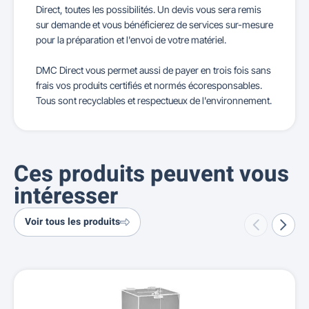
Direct, toutes les possibilités. Un devis vous sera remis
sur demande et vous bénéficierez de services sur-mesure
pour la préparation et l'envoi de votre matériel.
DMC Direct vous permet aussi de payer en trois fois sans
frais vos produits certifiés et normés écoresponsables.
Tous sont recyclables et respectueux de l'environnement.
Ces produits peuvent vous
intéresser
Voir tous les produits