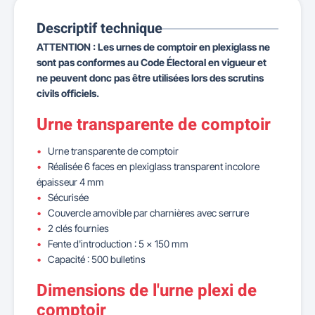
Descriptif technique
ATTENTION : Les urnes de comptoir en plexiglass ne
sont pas conformes au Code Électoral en vigueur et
ne peuvent donc pas être utilisées lors des scrutins
civils officiels.
Urne transparente de comptoir
Urne transparente de comptoir
Réalisée 6 faces en plexiglass transparent incolore
épaisseur 4 mm
Sécurisée
Couvercle amovible par charnières avec serrure
2 clés fournies
Fente d'introduction : 5 x 150 mm
Capacité : 500 bulletins
Dimensions de l'urne plexi de
comptoir