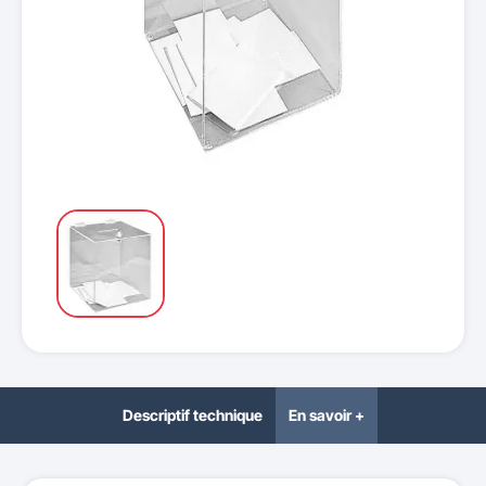
Descriptif technique
En savoir +