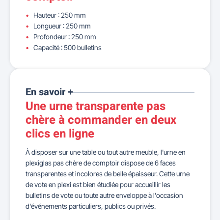
Hauteur : 250 mm
Longueur : 250 mm
Profondeur : 250 mm
Capacité : 500 bulletins
En savoir +
Une urne transparente pas
chère à commander en deux
clics en ligne
À disposer sur une table ou tout autre meuble, l'urne en
plexiglas pas chère de comptoir dispose de 6 faces
transparentes et incolores de belle épaisseur. Cette urne
de vote en plexi est bien étudiée pour accueillir les
bulletins de vote ou toute autre enveloppe à l'occasion
d'événements particuliers, publics ou privés.