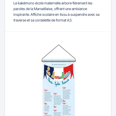
Le kakémono école maternelle arbore fièrement les
paroles de la Marseillaise, offrant une ambiance
inspirante. Affiche scolaire en tissu à suspendre avec sa
traverse et sa cordelette de format A3.