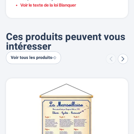
Voir le texte de la loi Blanquer
Ces produits peuvent vous
intéresser
Voir tous les produits