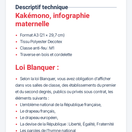
Descriptif technique
Kakémono, infographie
maternelle
Format A3 (21 x 29,7 cm)
Tissu Polyester Decotex
Classe anti-feu : M1
Traverse en bois et cordelette
Loi Blanquer :
Selon la loi Blanquer, vous avez obligation d'afficher
dans vos salles de classe, des établissements du premier
et du second degrés, publics ou privés sous contrat, les
éléments suivants :
L’emblème national de la République française,
Le drapeau français,
Le drapeau européen,
La devise de la République : Liberté, Égalité, Fraternité
Les paroles de l’hymne national