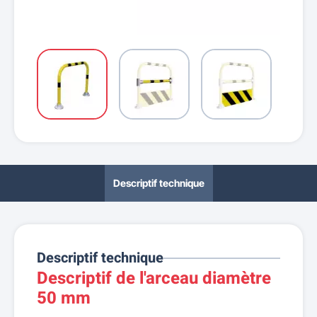
Descriptif technique
Descriptif technique
Descriptif de l'arceau diamètre
50 mm