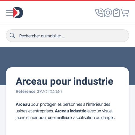
Arceau pour industrie
Référence :
DMC204040
Arceau
pour protéger les personnes à l'intérieur des
usines et entreprises.
Arceau industrie
avec un visuel
jaune et noir pour une meilleure visualisation du danger.