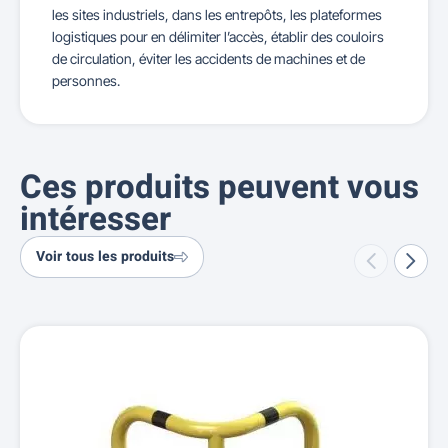
les sites industriels, dans les entrepôts, les plateformes
logistiques pour en délimiter l’accès, établir des couloirs
de circulation, éviter les accidents de machines et de
personnes.
Ces produits peuvent vous
intéresser
Voir tous les produits