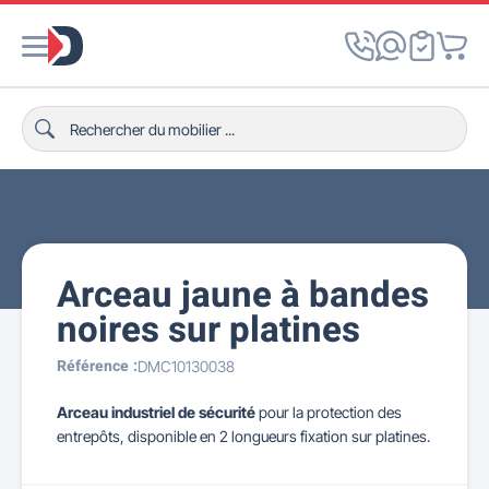
Arceau jaune à bandes
noires sur platines
Référence :
DMC10130038
Arceau industriel de sécurité
pour la protection des
entrepôts, disponible en 2 longueurs fixation sur platines.