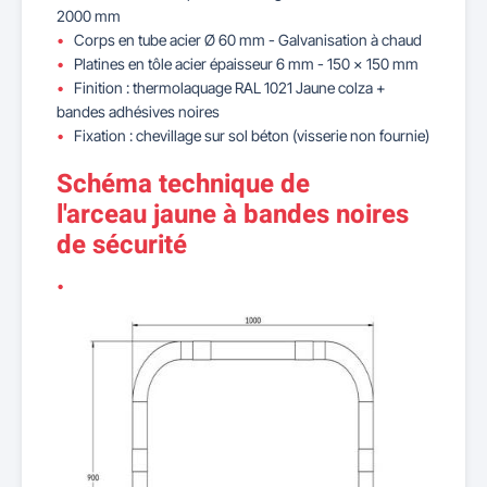
2000 mm
Corps en tube acier Ø 60 mm - Galvanisation à chaud
Platines en tôle acier épaisseur 6 mm - 150 x 150 mm
Finition : thermolaquage RAL 1021 Jaune colza +
bandes adhésives noires
Fixation : chevillage sur sol béton (visserie non fournie)
Schéma technique de
l'arceau jaune à bandes noires
de sécurité