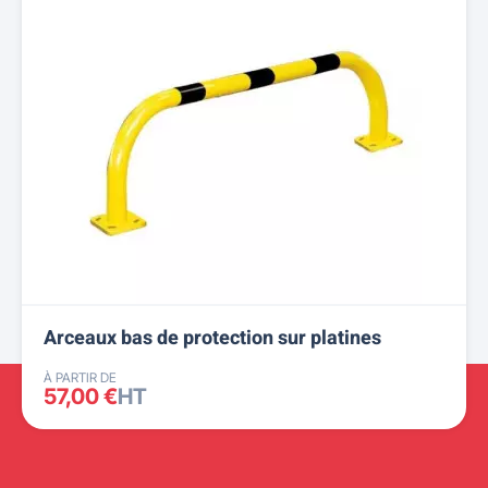
Arceaux bas de protection sur platines
À PARTIR DE
57,00 €
HT