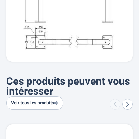
Ces produits peuvent vous
intéresser
Voir tous les produits