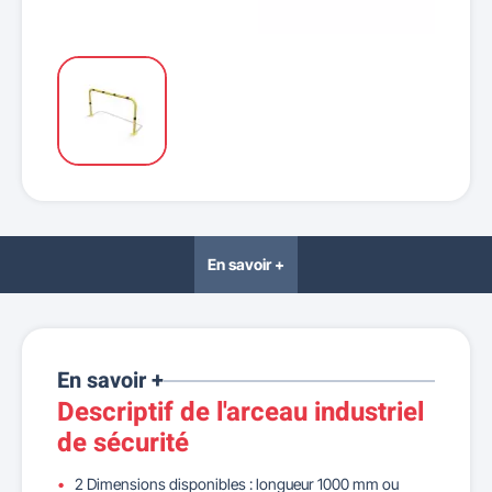
En savoir +
En savoir +
Descriptif de l'arceau industriel
de sécurité
2 Dimensions disponibles : longueur 1000 mm ou