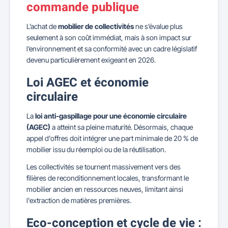
commande publique
L’achat de
mobilier de collectivités
ne s’évalue plus
seulement à son coût immédiat, mais à son impact sur
l’environnement et sa conformité avec un cadre législatif
devenu particulièrement exigeant en 2026.
Loi AGEC et économie
circulaire
La
loi anti-gaspillage pour une économie circulaire
(AGEC)
a atteint sa pleine maturité. Désormais, chaque
appel d'offres doit intégrer une part minimale de 20 % de
mobilier issu du réemploi ou de la réutilisation.
Les collectivités se tournent massivement vers des
filières de reconditionnement locales, transformant le
mobilier ancien en ressources neuves, limitant ainsi
l'extraction de matières premières.
Eco-conception et cycle de vie :