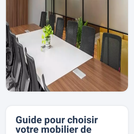
Guide pour choisir
votre mobilier de