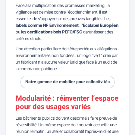
Face à la multiplication des promesses marketing, la
vigilance est de mise contre l’écoblanchiment. Il est
essentiel de s’appuyer sur des preuves tangibles. Les
labels comme NF Environnement
, l
'Écolabel Européen
ou les
certifications bois PEFC/FSC
garantissent des
critères stricts.
Une attention particulière doit être portée aux allégations
environnementales non fondées : un logo "vert" créé par
un fabricant n'a aucune valeur juridique face à un audit de
la commande publique.
Notre gamme de mobilier pour collectivités
Modularité : réinventer l’espace
pour des usages variés
Les bâtiments publics doivent désormais faire preuve de
réversibilité. Un même espace doit pouvoir accueillir une
réunion le matin, un atelier collaboratif l'après-midi et une