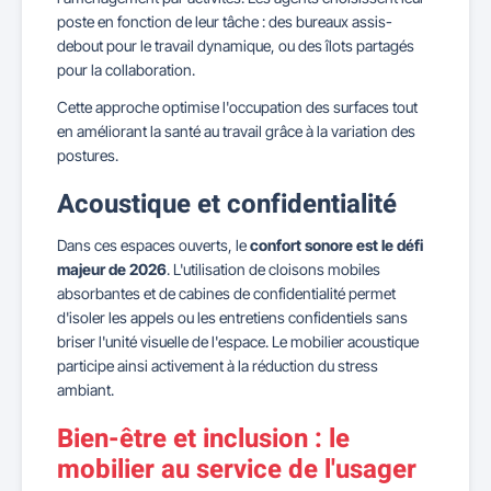
poste en fonction de leur tâche : des bureaux assis-
debout pour le travail dynamique, ou des îlots partagés
pour la collaboration.
Cette approche optimise l'occupation des surfaces tout
en améliorant la santé au travail grâce à la variation des
postures.
Acoustique et confidentialité
Dans ces espaces ouverts, le
confort sonore est le défi
majeur de 2026
. L'utilisation de cloisons mobiles
absorbantes et de cabines de confidentialité permet
d'isoler les appels ou les entretiens confidentiels sans
briser l'unité visuelle de l'espace. Le mobilier acoustique
participe ainsi activement à la réduction du stress
ambiant.
Bien-être et inclusion : le
mobilier au service de l'usager