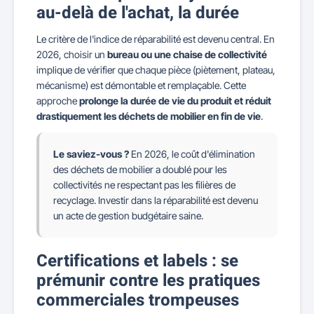
au-delà de l'achat, la durée
Le critère de l'indice de réparabilité est devenu central. En
2026, choisir un
bureau ou une chaise de collectivité
implique de vérifier que chaque pièce (piètement, plateau,
mécanisme) est démontable et remplaçable. Cette
approche
prolonge la durée de vie du produit et réduit
drastiquement les déchets de mobilier en fin de vie
.
Le saviez-vous ?
En 2026, le coût d'élimination
des déchets de mobilier a doublé pour les
collectivités ne respectant pas les filières de
recyclage. Investir dans la réparabilité est devenu
un acte de gestion budgétaire saine.
Certifications et labels : se
prémunir contre les pratiques
commerciales trompeuses