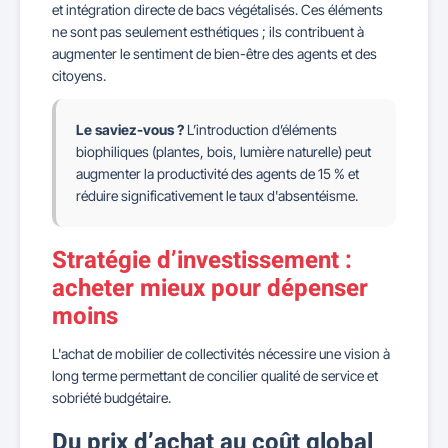
et intégration directe de bacs végétalisés. Ces éléments
ne sont pas seulement esthétiques ; ils contribuent à
augmenter le sentiment de bien-être des agents et des
citoyens.
Le saviez-vous ?
L’introduction d’éléments
biophiliques (plantes, bois, lumière naturelle) peut
augmenter la productivité des agents de 15 % et
réduire significativement le taux d'absentéisme.
Stratégie d’investissement :
acheter mieux pour dépenser
moins
L'achat de mobilier de collectivités nécessire une vision à
long terme permettant de concilier qualité de service et
sobriété budgétaire.
Du prix d’achat au coût global