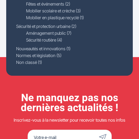
Fêtes et événements (2)
Mobilier scolaire et crèche (3)
Mobilier en plastique recyclé (1)
Sécurité et protection urbaine (2)
Aménagement public (7)
Sécurité routière (4)
Nouveautés et innovations (1)
Normes et législation (5)
Non classé (1)
Ne manquez pas nos
dernières actualités !
Inscrivez-vous à la newsletter pour recevoir toutes nos infos