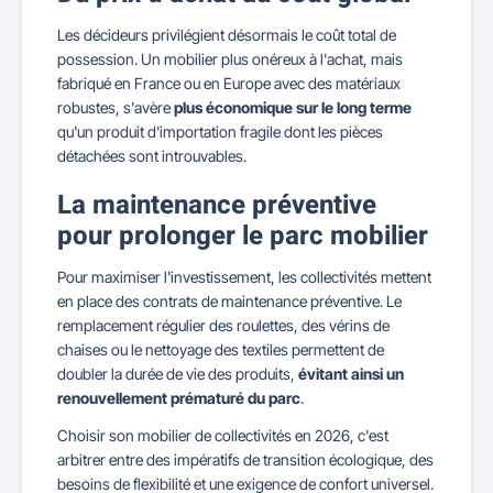
Les décideurs privilégient désormais le coût total de
possession. Un mobilier plus onéreux à l'achat, mais
fabriqué en France ou en Europe avec des matériaux
robustes, s'avère
plus économique sur le long terme
qu'un produit d'importation fragile dont les pièces
détachées sont introuvables.
La maintenance préventive
pour prolonger le parc mobilier
Pour maximiser l'investissement, les collectivités mettent
en place des contrats de maintenance préventive. Le
remplacement régulier des roulettes, des vérins de
chaises ou le nettoyage des textiles permettent de
doubler la durée de vie des produits,
évitant ainsi un
renouvellement prématuré du parc
.
Choisir son mobilier de collectivités en 2026, c'est
arbitrer entre des impératifs de transition écologique, des
besoins de flexibilité et une exigence de confort universel.