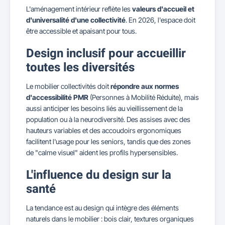
L'aménagement intérieur reflète les
valeurs d'accueil et
d'universalité d'une collectivité
. En 2026, l'espace doit
être accessible et apaisant pour tous.
Design inclusif pour accueillir
toutes les diversités
Le mobilier collectivités doit
répondre aux normes
d'accessibilité PMR
(Personnes à Mobilité Réduite), mais
aussi anticiper les besoins liés au vieillissement de la
population ou à la neurodiversité. Des assises avec des
hauteurs variables et des accoudoirs ergonomiques
facilitent l'usage pour les seniors, tandis que des zones
de "calme visuel" aident les profils hypersensibles.
L'influence du design sur la
santé
La tendance est au design qui intègre des éléments
naturels dans le mobilier : bois clair, textures organiques