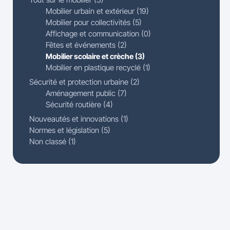
Mobilier urbain et extérieur (19)
Mobilier pour collectivités (5)
Affichage et communication (0)
Fêtes et événements (2)
Mobilier scolaire et crèche (3)
Mobilier en plastique recyclé (1)
Sécurité et protection urbaine (2)
Aménagement public (7)
Sécurité routière (4)
Nouveautés et innovations (1)
Normes et législation (5)
Non classé (1)