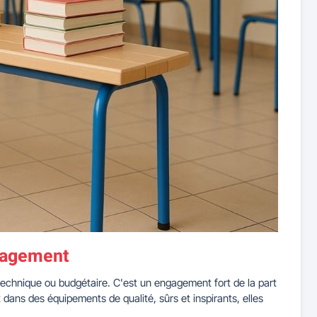
ngagement
technique ou budgétaire. C'est un engagement fort de la part
t dans des équipements de qualité, sûrs et inspirants, elles