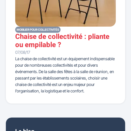
MOBILIER POUR COLLECTIVITÉS
Chaise de collectivité : pliante
ou empilable ?
07/08/17
La chaise de collectivité est un équipement indispensable
pour de nombreuses collectivités et pour divers
événements. De la salle des fêtes à la salle de réunion, en
passant par les établissements scolaires, choisir une
chaise de collectivité est un enjeu majeur pour
l’organisation, la logistique et le confort.