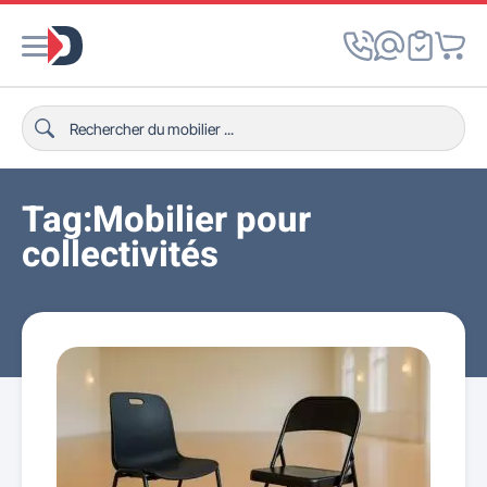
Tag:Mobilier pour
collectivités