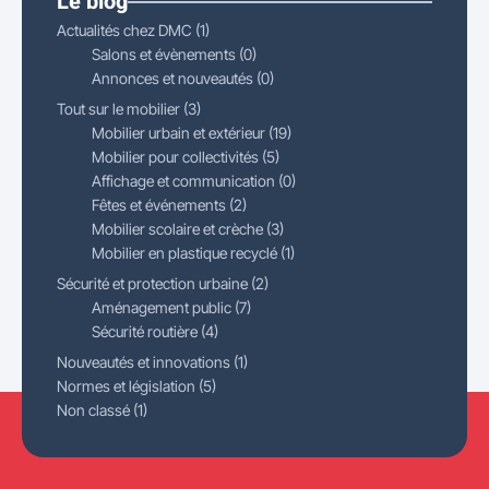
Le blog
Actualités chez DMC (1)
Salons et évènements (0)
Annonces et nouveautés (0)
Tout sur le mobilier (3)
Mobilier urbain et extérieur (19)
Mobilier pour collectivités (5)
Affichage et communication (0)
Fêtes et événements (2)
Mobilier scolaire et crèche (3)
Mobilier en plastique recyclé (1)
Sécurité et protection urbaine (2)
Aménagement public (7)
Sécurité routière (4)
Nouveautés et innovations (1)
Normes et législation (5)
Non classé (1)