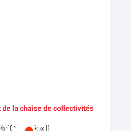
 de la chaise de collectivités