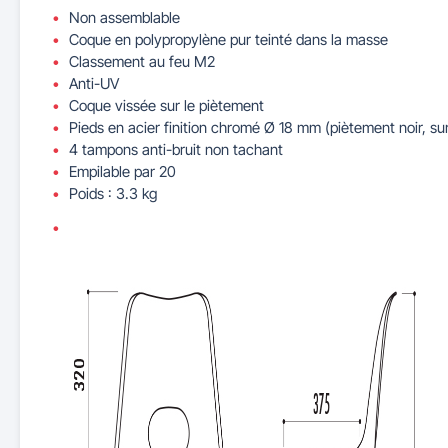
Non assemblable
Coque en polypropylène pur teinté dans la masse
Classement au feu M2
Anti-UV
Coque vissée sur le piètement
Pieds en acier finition chromé Ø 18 mm (piètement noir, 
4 tampons anti-bruit non tachant
Empilable par 20
Poids : 3.3 kg