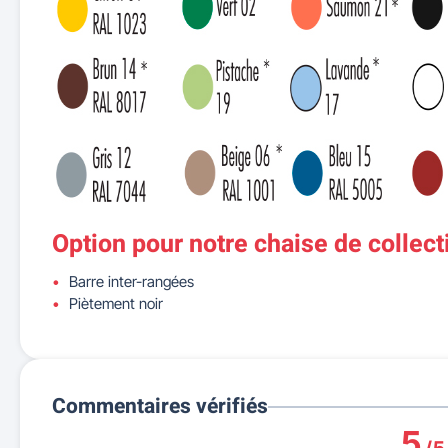
Option pour notre chaise de collect
Barre inter-rangées
Piètement noir
Commentaires vérifiés
5