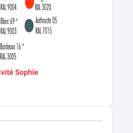
ivité Sophie