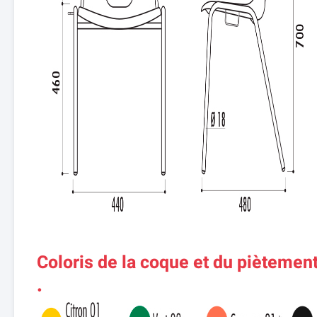
Coloris de la coque et du piètement