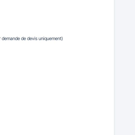
sur demande de devis uniquement)