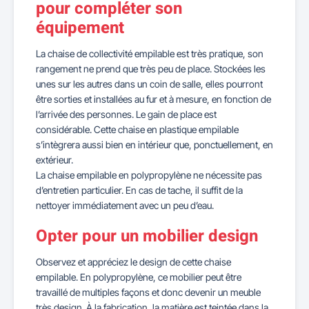
pour compléter son
équipement
La chaise de collectivité empilable est très pratique, son
rangement ne prend que très peu de place. Stockées les
unes sur les autres dans un coin de salle, elles pourront
être sorties et installées au fur et à mesure, en fonction de
l’arrivée des personnes. Le gain de place est
considérable. Cette chaise en plastique empilable
s’intègrera aussi bien en intérieur que, ponctuellement, en
extérieur.
La chaise empilable en polypropylène ne nécessite pas
d’entretien particulier. En cas de tache, il suffit de la
nettoyer immédiatement avec un peu d’eau.
Opter pour un mobilier design
Observez et appréciez le design de cette chaise
empilable. En polypropylène, ce mobilier peut être
travaillé de multiples façons et donc devenir un meuble
très design. À la fabrication, la matière est teintée dans la