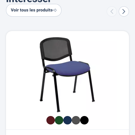
Voir tous les produits