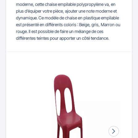
moderne, cette chaise empilable polypropylène va, en
plus d’équiper votre pièce, ajouter une note moderne et
dynamique. Ce modèle de chaise en plastique empilable
est présenté en différents coloris : Beige, gris, Marron ou
rouge. Il est possible de faire un mélange de ces
différentes teintes pour apporter un côté tendance.