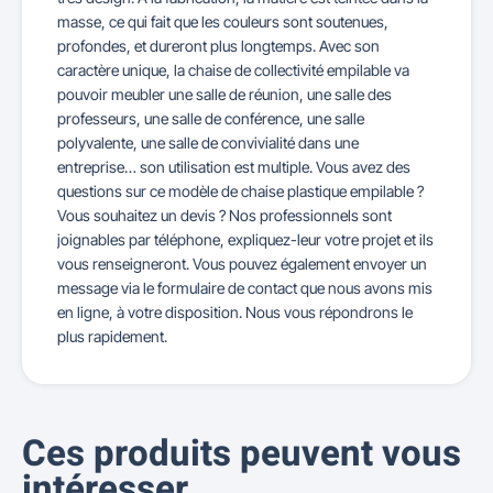
masse, ce qui fait que les couleurs sont soutenues,
profondes, et dureront plus longtemps. Avec son
caractère unique, la chaise de collectivité empilable va
pouvoir meubler une salle de réunion, une salle des
professeurs, une salle de conférence, une salle
polyvalente, une salle de convivialité dans une
entreprise… son utilisation est multiple. Vous avez des
questions sur ce modèle de chaise plastique empilable ?
Vous souhaitez un devis ? Nos professionnels sont
joignables par téléphone, expliquez-leur votre projet et ils
vous renseigneront. Vous pouvez également envoyer un
message via le formulaire de contact que nous avons mis
en ligne, à votre disposition. Nous vous répondrons le
plus rapidement.
Ces produits peuvent vous
intéresser