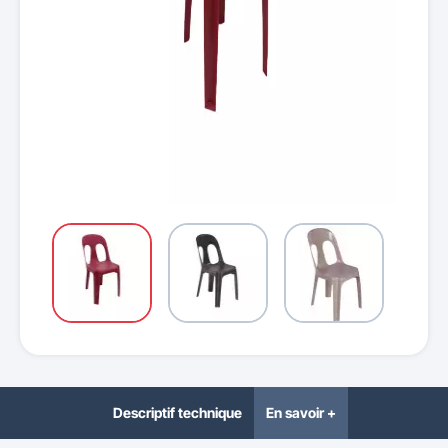
Descriptif technique
En savoir +