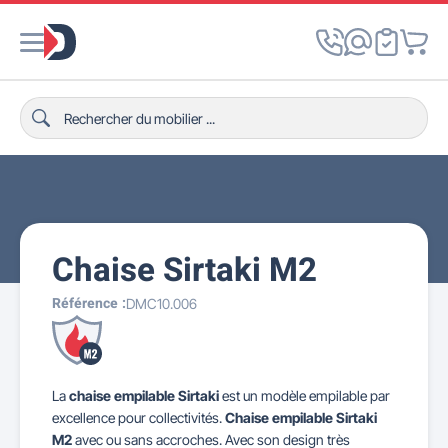
Chaise Sirtaki M2
Référence :
DMC10.006
La
chaise empilable Sirtaki
est un modèle empilable par
excellence pour collectivités.
Chaise empilable Sirtaki
M2
avec ou sans accroches.
Avec son design très