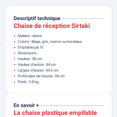
Descriptif technique
Chaise de réception Sirtaki
Matière : résine
Coloris : Beige, gris, marron ou bordeaux
Empilable par 15
Dimensions :
Hauteur : 80 cm
Hauteur d'assise : 44 cm
Largeur d'assise : 44.5 cm
Profondeur de l'assise : 56 cm
Poids : 2.9 kg
En savoir +
La chaise plastique empilable