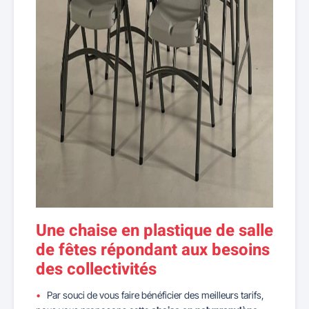
Une chaise en plastique de salle
de fêtes répondant aux besoins
des collectivités
Par souci de vous faire bénéficier des meilleurs tarifs,