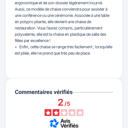
ergonomique et de son dossier légèrement incurvé.
Aussi, ce modèle de chaise conviendra pour assister à
une conférence ou une cérémonie. Associée à une table
en polypro pliante, elle devient une chaise de
restauration. Vous l’aurez compris, particulièrement
polyvalente, elle est la chaise en plastique de salle des
fêtes par excellence !
Enfin, cette chaise se range très facilement ; lorsqu’elle
est pliée, elle ne prend que très peu de place.
Commentaires vérifiés
2
/
5