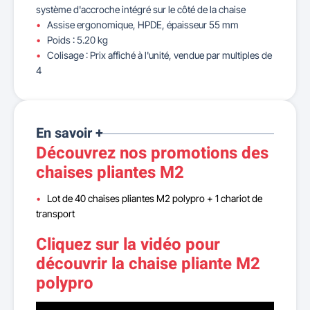
système d'accroche intégré sur le côté de la chaise
Assise ergonomique, HPDE, épaisseur 55 mm
Poids : 5.20 kg
Colisage : Prix affiché à l'unité, vendue par multiples de
4
En savoir +
Découvrez nos promotions des
chaises pliantes M2
Lot de 40 chaises pliantes M2 polypro + 1 chariot de
transport
Cliquez sur la vidéo pour
découvrir la chaise pliante M2
polypro