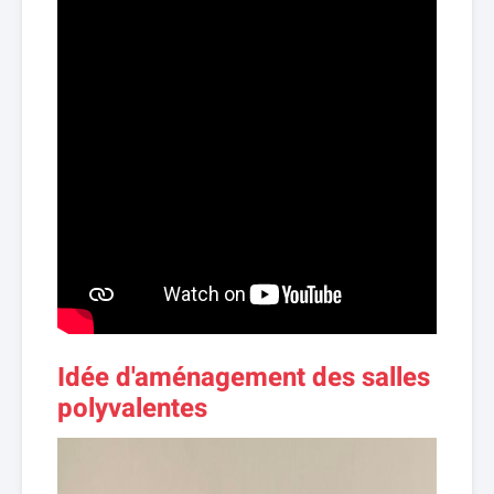
Idée d'aménagement des salles
polyvalentes