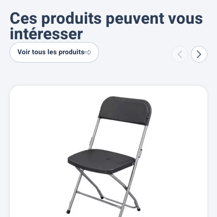
Ces produits peuvent vous
intéresser
Voir tous les produits