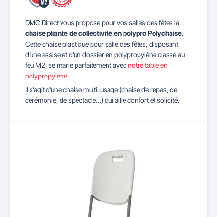
DMC Direct vous propose pour vos salles des fêtes la
chaise pliante de collectivité en polypro Polychaise.
Cette chaise plastique pour salle des fêtes, disposant
d’une assise et d’un dossier en polypropylène classé au
feu M2, se marie parfaitement avec
notre table en
polypropylène
.
Il s’agit d’une chaise multi-usage (chaise de repas, de
cérémonie, de spectacle…) qui allie confort et solidité.