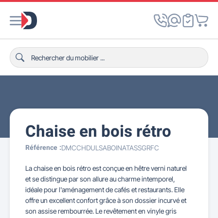
Chaise en bois rétro
Référence :
DMCCHDULSABOINATASSGRFC
La chaise en bois rétro est conçue en hêtre verni naturel
et se distingue par son allure au charme intemporel,
idéale pour l'aménagement de cafés et restaurants. Elle
offre un excellent confort grâce à son dossier incurvé et
son assise rembourrée. Le revêtement en vinyle gris