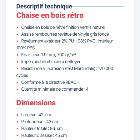
Descriptif technique
Chaise en bois rétro
Chaise en bois de hêtre finition vernis naturel
Assise rembourrée revêtue de vinyle gris foncé
Revêtement extérieur 2% PU - 98% PVC, intérieur
100% PES
Epaisseur 0.9 mm, 700 gr/m²
Imperméable et facile à nettoyer
Résistance à l'abrasion (test Martindale) : 120 000
cycles
Conforme à la directive REACH
Quantité minimale de commande : 4
Dimensions
Largeur : 42 cm
Profondeur : 43 cm
Hauteur totale : 86 cm
Hauteur d'assise : 45 cm