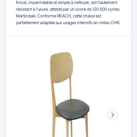
foncé, imperméable et simple à nettoyer, est hautement
résistant à l'usure, attesté par un score de 120 000 cycles
Martindale. Conforme REACH, cette chaise est
parfaitement adaptée aux usages intensifs en milieu CHR.