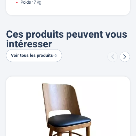
Poids : 7 Kg
Ces produits peuvent vous
intéresser
Voir tous les produits