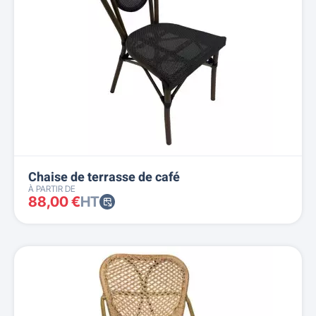
Chaise de terrasse de café
À PARTIR DE
88,00 €
HT