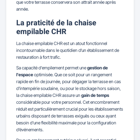
que votre terrasse conservera son attrait année après
année.
La praticité de la chaise
empilable CHR
La chaise empilable CHR est un atout fonctionnel
incontournable dans le quotidien d’un établissement de
restauration à fort trafic.
Sa capacité d'empilement permet une
gestion de
l'espace
optimisée. Que ce soit pour un rangement
rapide en fin de journée, pour dégager la terrasse en cas
d'intempérie soudaine, ou pour le stockage hors saison,
la chaise empilable CHR assure un
gain de temps
considérable pour votre personnel. Cet encombrement
réduit est particulièrement crucial pour les établissements
urbains disposant de terrasses exiguës ou ceux ayant
besoin d'une flexibilité maximale pour la configuration
d’événements.