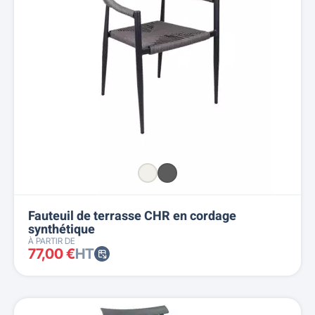
Fauteuil de terrasse CHR en cordage
synthétique
À PARTIR DE
77,00 €
HT