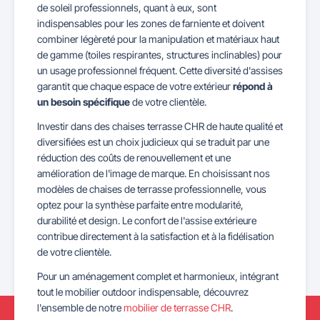
de soleil professionnels, quant à eux, sont
indispensables pour les zones de farniente et doivent
combiner légèreté pour la manipulation et matériaux haut
de gamme (toiles respirantes, structures inclinables) pour
un usage professionnel fréquent. Cette diversité d'assises
garantit que chaque espace de votre extérieur
répond à
un besoin spécifique
de votre clientèle.
Investir dans des chaises terrasse CHR de haute qualité et
diversifiées est un choix judicieux qui se traduit par une
réduction des coûts de renouvellement et une
amélioration de l'image de marque. En choisissant nos
modèles de chaises de terrasse professionnelle, vous
optez pour la synthèse parfaite entre modularité,
durabilité et design. Le confort de l'assise extérieure
contribue directement à la satisfaction et à la fidélisation
de votre clientèle.
Pour un aménagement complet et harmonieux, intégrant
tout le mobilier outdoor indispensable, découvrez
l'ensemble de notre
mobilier de terrasse CHR
.