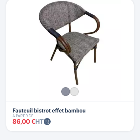
Fauteuil bistrot effet bambou
À PARTIR DE
86,00 €
HT