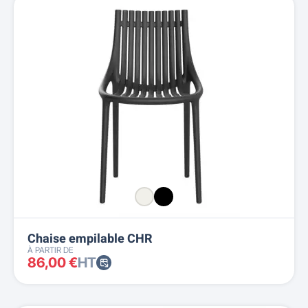
Chaise empilable CHR
À PARTIR DE
86,00 €
HT