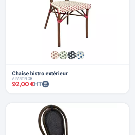
Chaise bistro extérieur
À PARTIR DE
92,00 €
HT