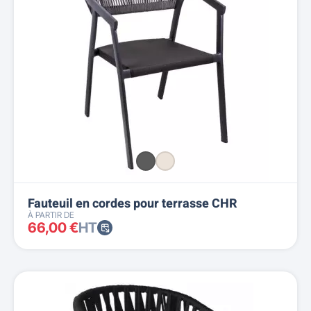
Fauteuil en cordes pour terrasse CHR
À PARTIR DE
66,00 €
HT