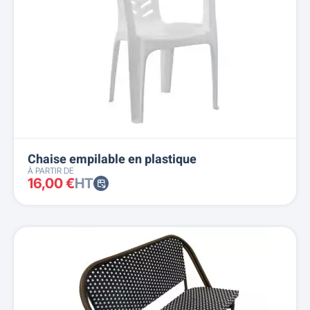
Chaise empilable en plastique
À PARTIR DE
16,00 €
HT