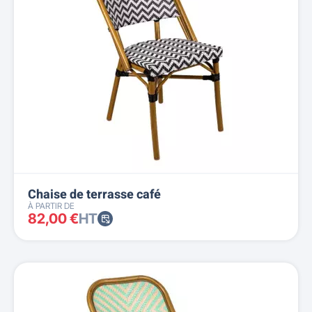
Chaise de terrasse café
À PARTIR DE
82,00 €
HT