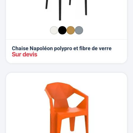
Chaise Napoléon polypro et fibre de verre
Sur devis