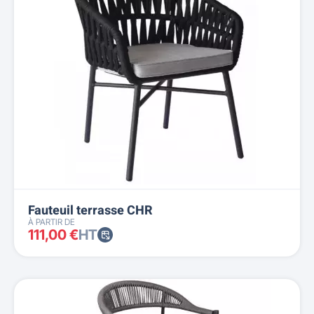
Fauteuil terrasse CHR
À PARTIR DE
111,00 €
HT