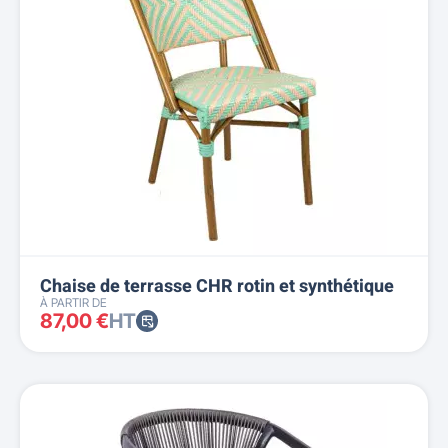
Chaise de terrasse CHR rotin et synthétique
À PARTIR DE
87,00 €
HT