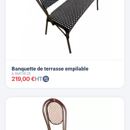
Banquette de terrasse empilable
À PARTIR DE
219,00 €
HT