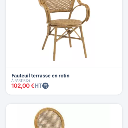
Fauteuil terrasse en rotin
À PARTIR DE
102,00 €
HT