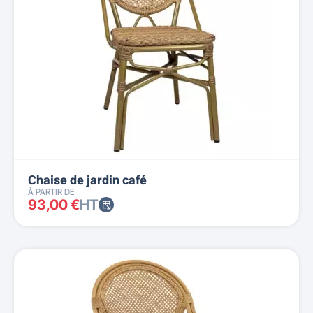
Chaise de jardin café
À PARTIR DE
93,00 €
HT