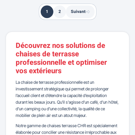
1
2
Suivant
Découvrez nos solutions de
chaises de terrasse
professionnelle et optimiser
vos extérieurs
La chaise de terrasse professionnelle est un
investissement stratégique qui permet de prolonger
l’accueil client et d’étendre la capacité d’exploitation
durant les beaux jours. Qu'il s'agisse d'un café, d'un hôtel,
d'un camping ou d'une collectivité, la qualité de ce
mobilier de plein air est un atout majeur.
Notre gamme de chaises terrasse CHR est spécialement
élaborée pour concilier une résistance irréprochable aux