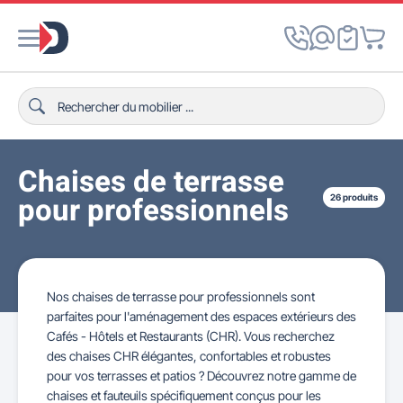
Chaises de terrasse
pour professionnels
26 produits
Nos chaises de terrasse pour professionnels sont
parfaites pour l'aménagement des espaces extérieurs des
Cafés - Hôtels et Restaurants (CHR). Vous recherchez
des chaises CHR élégantes, confortables et robustes
pour vos terrasses et patios ? Découvrez notre gamme de
chaises et fauteuils spécifiquement conçus pour les