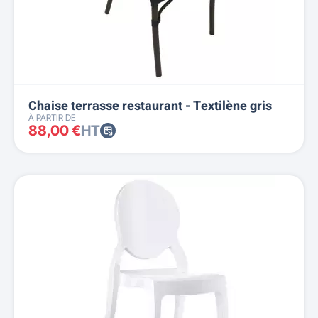
Chaise terrasse restaurant - Textilène gris
À PARTIR DE
88,00 €
HT