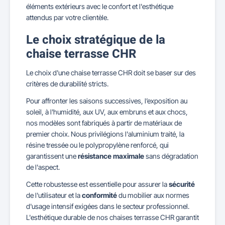
éléments extérieurs avec le confort et l'esthétique
attendus par votre clientèle.
Le choix stratégique de la
chaise terrasse CHR
Le choix d'une chaise terrasse CHR doit se baser sur des
critères de durabilité stricts.
Pour affronter les saisons successives, l’exposition au
soleil, à l'humidité, aux UV, aux embruns et aux chocs,
nos modèles sont fabriqués à partir de matériaux de
premier choix. Nous privilégions l'aluminium traité, la
résine tressée ou le polypropylène renforcé, qui
garantissent une
résistance maximale
sans dégradation
de l'aspect.
Cette robustesse est essentielle pour assurer la
sécurité
de l'utilisateur et la
conformité
du mobilier aux normes
d'usage intensif exigées dans le secteur professionnel.
L'esthétique durable de nos chaises terrasse CHR garantit