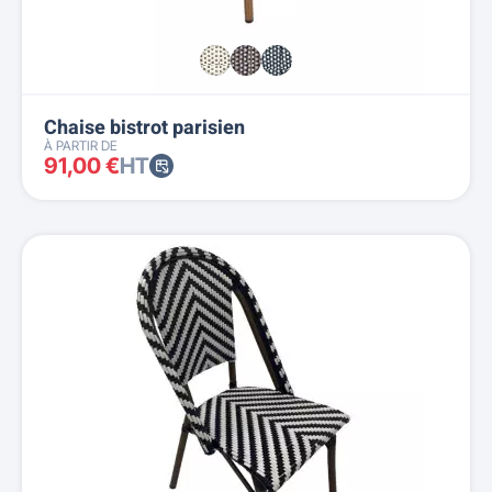
Chaise bistrot parisien
À PARTIR DE
91,00 €
HT