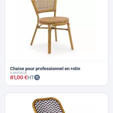
Chaise pour professionnel en rotin
À PARTIR DE
81,00 €
HT