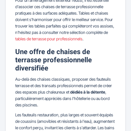
Pour un aménagement extérieur réussi, il est essentiel
d'associer ces chaises de terrasse professionnelle
pratiques à des surfaces adéquates. Tables et chaises
doivent s'harmoniser pour offrir le meilleur service. Pour
trouver les tables parfaites qui compléteront vos assises,
n'hésitez pas à consulter notre sélection complète de
tables de terrasse pour professionnels
.
Une offre de chaises de
terrasse professionnelle
diversifiée
Au-delà des chaises classiques, proposer des fauteuils
terrasse et des transats professionnels permet de créer
des espaces plus chaleureux et
dédiés à la détente
,
particulièrement appréciés dans l'hôtellerie ou au bord
des piscines.
Les fauteuils restauration, plus larges et souvent équipés
de coussins (amovibles et résistants à l'eau), augmentent
le confort perçu, invitant les clients à s'attarder. Les bains