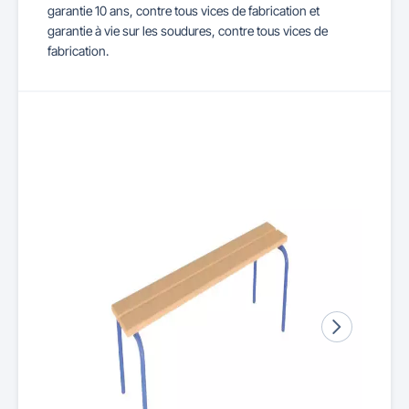
garantie 10 ans, contre tous vices de fabrication et
garantie à vie sur les soudures, contre tous vices de
fabrication.