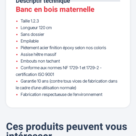
Descriptif technique
Banc en bois maternelle
Taille 1.2.3
Longueur 120 cm
Sans dossier
Empilable
Piétement acier finition époxy selon nos coloris
Assise hêtre massif
Embouts non tachant
Conforme aux normes NF 1729-1 et 1729-2 -
certification ISO 9001
Garantie 10 ans (contre tous vices de fabrication dans
le cadre d’une utilisation normale)
Fabrication respectueuse de l’environnement
Ces produits peuvent vous