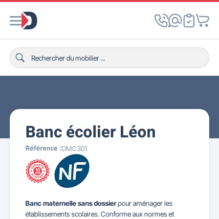
Banc écolier Léon
Référence :
DMC301
Banc maternelle sans dossier
pour aménager les
établissements scolaires. Conforme aux normes et