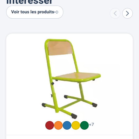
intéresser
Voir tous les produits
+7