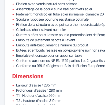
Finition avec vernis naturel sans solvant
Assemblage de la coque sur le bâti par rivets acier
Piètement monobloc en tube acier normalisé, diamètre 20
Soudure robotisée pour une résistance optimale
Finition de la structure avec peinture thermodurcissable 
Coloris au choix suivant nuancier
Quatre butées sous l'assise pour la protection lors de l'emp
Embouts de piètement sabots à l'avant
Embouts anti-basculement à l'arrière du produit
Butées et embouts réalisés en polypropylène noir non raya
Empilable et conçue pour un appui sur table
Conforme aux normes NF EN 1729 parties 1 et 2, garantissan
Conforme au RBUE (Règlement Bois de l'Union Européenn
Dimensions
Largeur d'assise : 285 mm
Profondeur d'assise : 280 mm
T1 : Hauteur d'assise 260 mm
T2 : Hauteur d'assise 310 mm