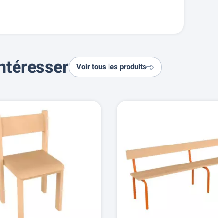
ntéresser
Voir tous les produits