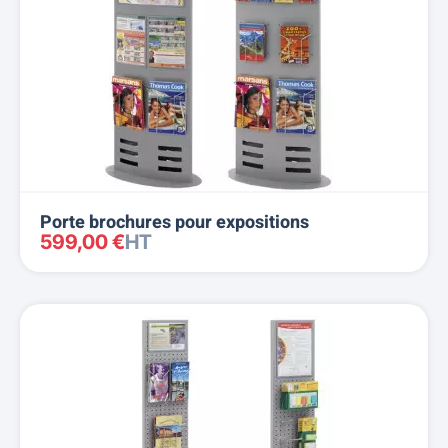
Porte brochures pour expositions
599,00 €
HT