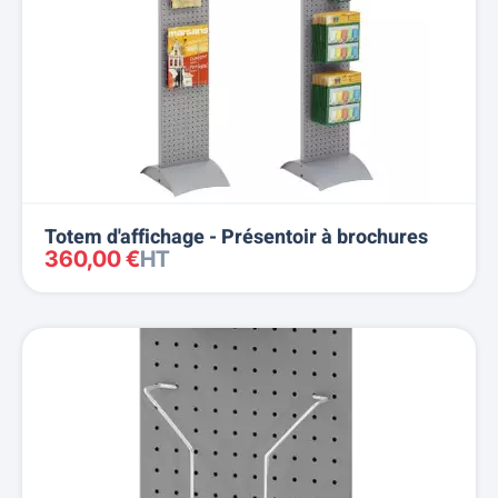
Totem d'affichage - Présentoir à brochures
360,00 €
HT