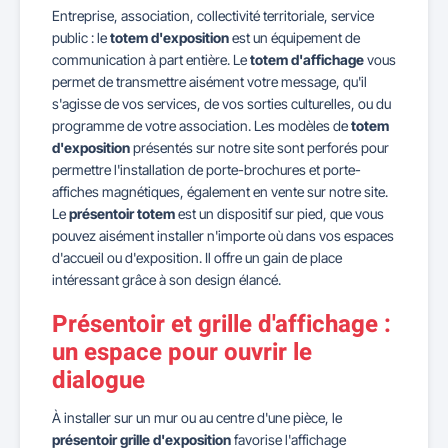
Entreprise, association, collectivité territoriale, service
public : le
totem d'exposition
est un équipement de
communication à part entière. Le
totem d'affichage
vous
permet de transmettre aisément votre message, qu'il
s'agisse de vos services, de vos sorties culturelles, ou du
programme de votre association. Les modèles de
totem
d'exposition
présentés sur notre site sont perforés pour
permettre l'installation de porte-brochures et porte-
affiches magnétiques, également en vente sur notre site.
Le
présentoir totem
est un dispositif sur pied, que vous
pouvez aisément installer n'importe où dans vos espaces
d'accueil ou d'exposition. Il offre un gain de place
intéressant grâce à son design élancé.
Présentoir et grille d'affichage :
un espace pour ouvrir le
dialogue
À installer sur un mur ou au centre d'une pièce, le
présentoir grille d'exposition
favorise l'affichage