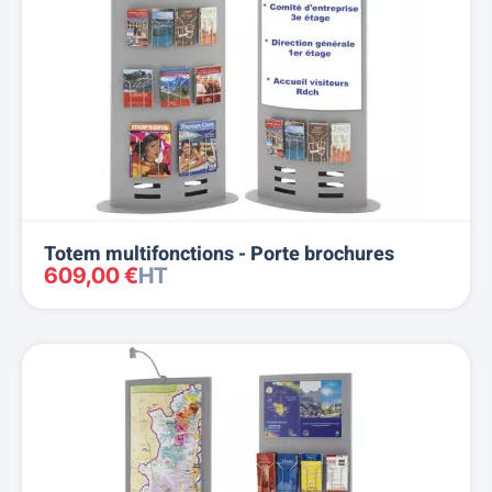
Totem multifonctions - Porte brochures
609,00 €
HT