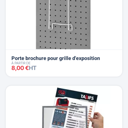
Porte brochure pour grille d'exposition
À PARTIR DE
8,00 €
HT