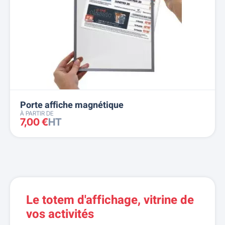
Porte affiche magnétique
À PARTIR DE
7,00 €
HT
Le totem d'affichage, vitrine de
vos activités