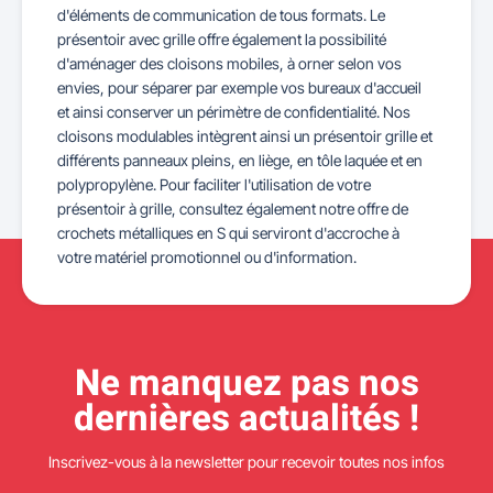
d'éléments de communication de tous formats. Le
présentoir avec grille offre également la possibilité
d'aménager des cloisons mobiles, à orner selon vos
envies, pour séparer par exemple vos bureaux d'accueil
et ainsi conserver un périmètre de confidentialité. Nos
cloisons modulables intègrent ainsi un présentoir grille et
différents panneaux pleins, en liège, en tôle laquée et en
polypropylène. Pour faciliter l'utilisation de votre
présentoir à grille, consultez également notre offre de
crochets métalliques en S qui serviront d'accroche à
votre matériel promotionnel ou d'information.
Ne manquez pas nos
dernières actualités !
Inscrivez-vous à la newsletter pour recevoir toutes nos infos