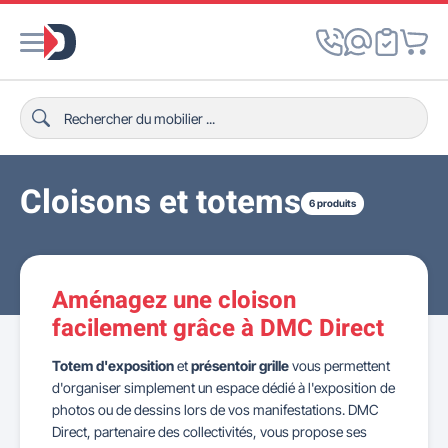
Cloisons et totems
6 produits
Aménagez une cloison
facilement grâce à DMC Direct
Totem d'exposition
et
présentoir grille
vous permettent
d'organiser simplement un espace dédié à l'exposition de
photos ou de dessins lors de vos manifestations. DMC
Direct, partenaire des collectivités, vous propose ses