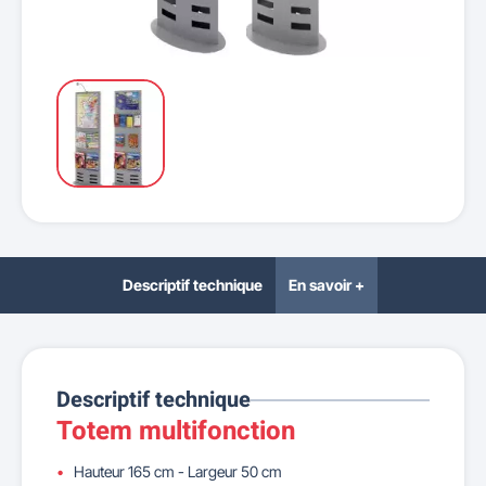
Descriptif technique
En savoir +
Descriptif technique
Totem multifonction
Hauteur 165 cm - Largeur 50 cm