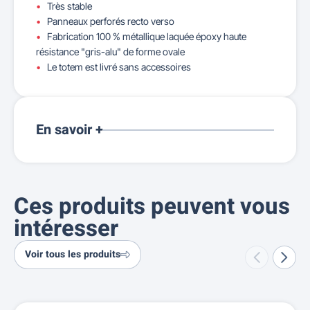
Très stable
Panneaux perforés recto verso
Fabrication 100 % métallique laquée époxy haute
résistance "gris-alu" de forme ovale
Le totem est livré sans accessoires
En savoir +
Ces produits peuvent vous
intéresser
Voir tous les produits