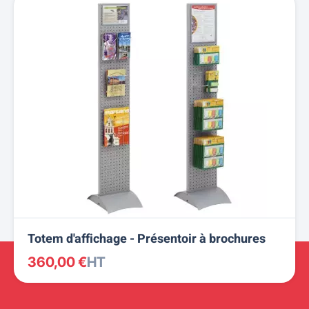
Totem d'affichage - Présentoir à brochures
360,00 €
HT