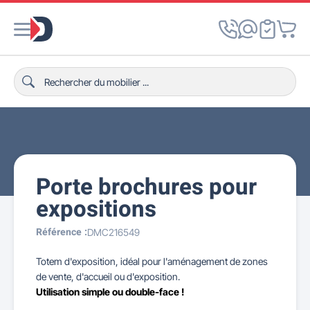
Porte brochures pour
expositions
Référence :
DMC216549
Totem d'exposition, idéal pour l'aménagement de zones
de vente, d'accueil ou d'exposition.
Utilisation simple ou double-face !