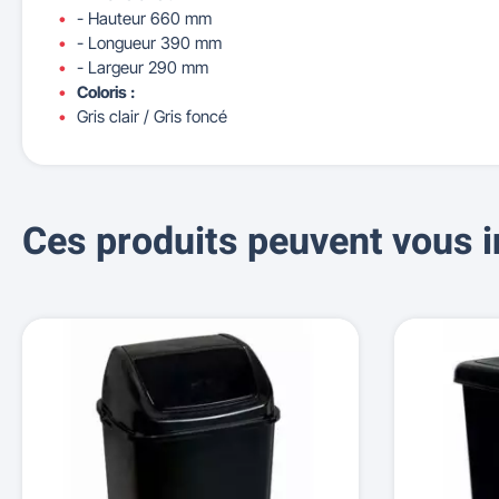
- Hauteur 660 mm
- Longueur 390 mm
- Largeur 290 mm
Coloris :
Gris clair / Gris foncé
Ces produits peuvent vous i