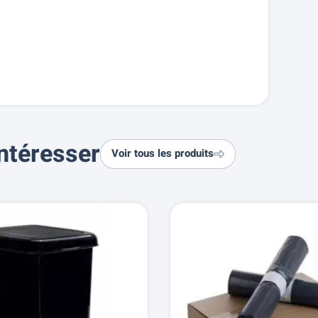
ntéresser
Voir tous les produits