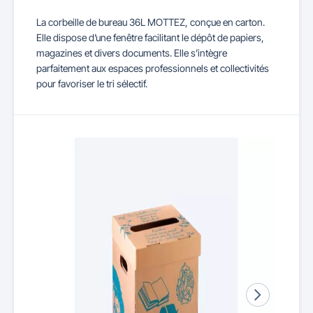
La corbeille de bureau 36L MOTTEZ, conçue en carton.
Elle dispose d’une fenêtre facilitant le dépôt de papiers,
magazines et divers documents. Elle s’intègre
parfaitement aux espaces professionnels et collectivités
pour favoriser le tri sélectif.