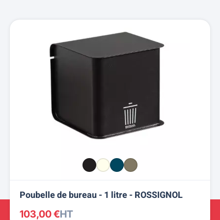
Poubelle de bureau - 1 litre - ROSSIGNOL
103,00 €
HT