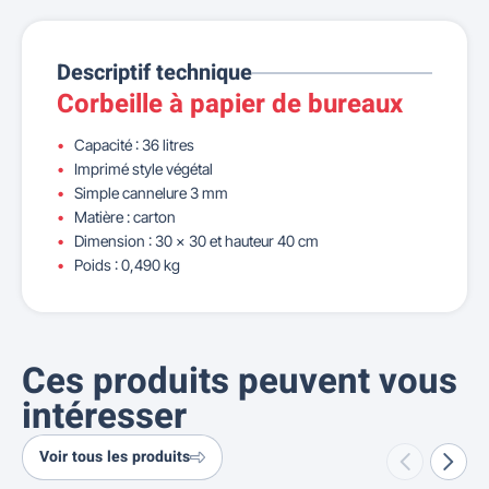
Descriptif technique
Corbeille à papier de bureaux
Capacité : 36 litres
Imprimé style végétal
Simple cannelure 3 mm
Matière : carton
Dimension : 30 x 30 et hauteur 40 cm
Poids : 0,490 kg
Ces produits peuvent vous
intéresser
Voir tous les produits