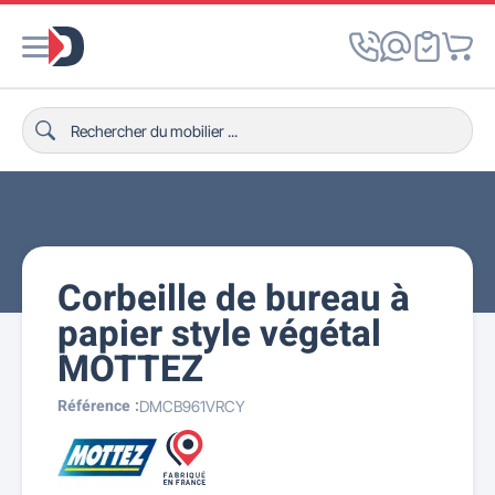
Corbeille de bureau à
papier style végétal
MOTTEZ
Référence :
DMCB961VRCY