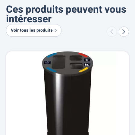
Ces produits peuvent vous
intéresser
Voir tous les produits