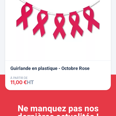
Guirlande en plastique - Octobre Rose
À PARTIR DE
11,00 €
HT
Ne manquez pas nos