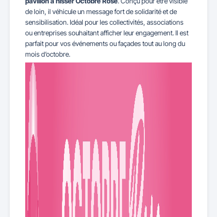
pavillon à hisser Octobre Rose
. Conçu pour être visible
de loin, il véhicule un message fort de solidarité et de
sensibilisation. Idéal pour les collectivités, associations
ou entreprises souhaitant afficher leur engagement. Il est
parfait pour vos événements ou façades tout au long du
mois d’octobre.