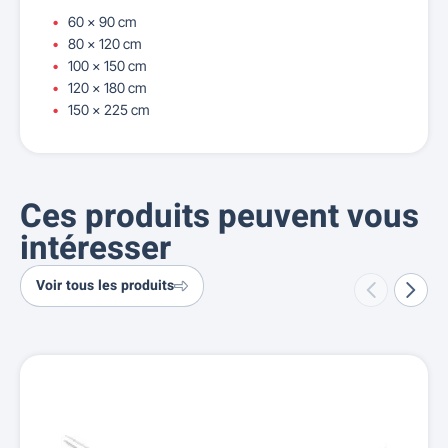
60 x 90 cm
80 x 120 cm
100 x 150 cm
120 x 180 cm
150 x 225 cm
Ces produits peuvent vous
intéresser
Voir tous les produits