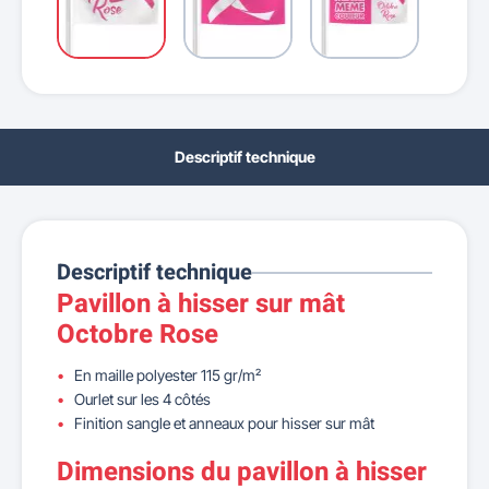
Descriptif technique
Descriptif technique
Pavillon à hisser sur mât
Octobre Rose
En maille polyester 115 gr/m²
Ourlet sur les 4 côtés
Finition sangle et anneaux pour hisser sur mât
Dimensions du pavillon à hisser