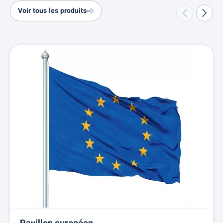
Voir tous les produits