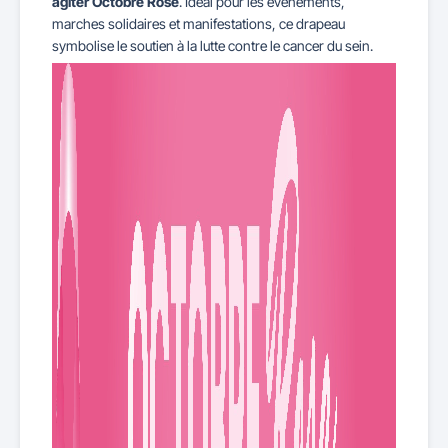
agiter Octobre Rose
. Idéal pour les événements,
marches solidaires et manifestations, ce drapeau
symbolise le soutien à la lutte contre le cancer du sein.