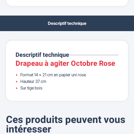
Descriptif technique
Descriptif technique
Drapeau à agiter Octobre Rose
Format 14 x 21 cm en papier uni rose
Hauteur 37 cm
Sur tige bois
Ces produits peuvent vous
intéresser