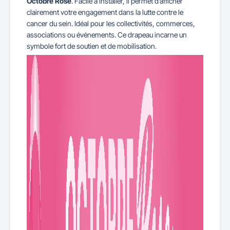
Octobre Rose
. Facile à installer, il permet d’afficher
clairement votre engagement dans la lutte contre le
cancer du sein. Idéal pour les collectivités, commerces,
associations ou événements. Ce drapeau incarne un
symbole fort de soutien et de mobilisation.