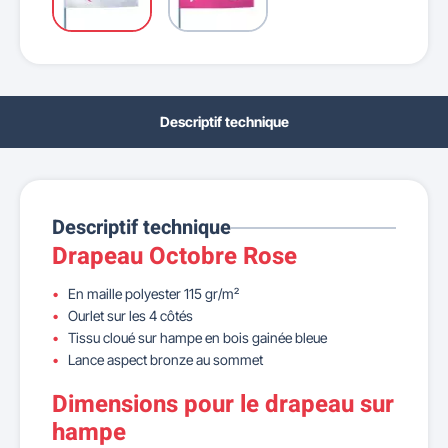
Descriptif technique
Descriptif technique
Drapeau Octobre Rose
En maille polyester 115 gr/m²
Ourlet sur les 4 côtés
Tissu cloué sur hampe en bois gainée bleue
Lance aspect bronze au sommet
Dimensions pour le drapeau sur
hampe