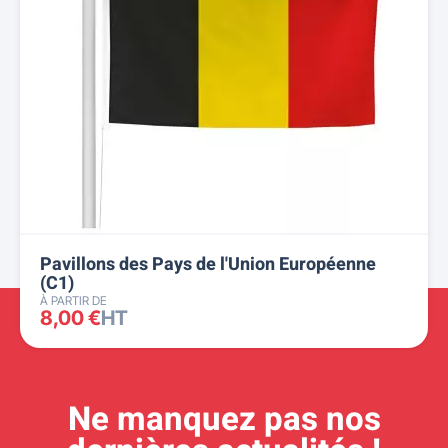
Pavillons des Pays de l'Union Européenne
(C1)
À PARTIR DE
8,00 €
HT
Ne manquez pas nos