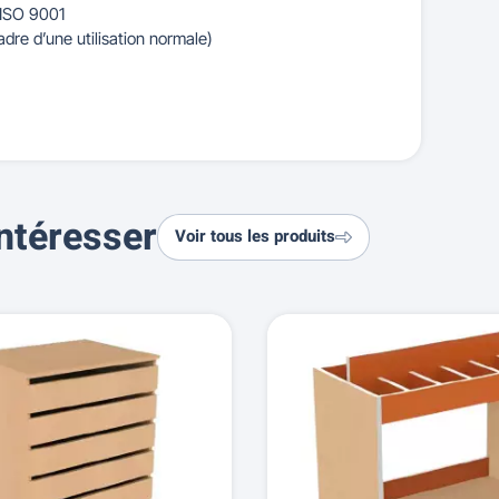
 ISO 9001
adre d’une utilisation normale)
ntéresser
Voir tous les produits