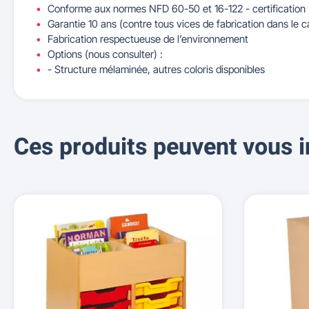
Conforme aux normes NFD 60-50 et 16-122 - certification
Garantie 10 ans (contre tous vices de fabrication dans le c
Fabrication respectueuse de l’environnement
Options (nous consulter) :
- Structure mélaminée, autres coloris disponibles
Ces produits peuvent vous i