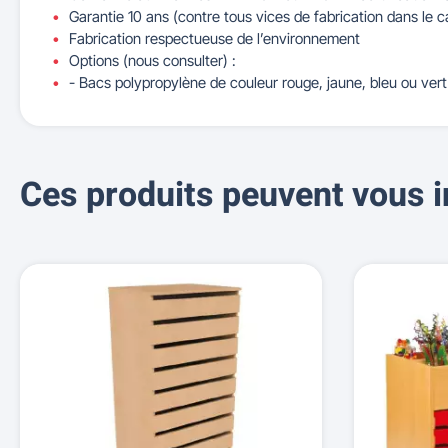
Garantie 10 ans (contre tous vices de fabrication dans le c
Fabrication respectueuse de l’environnement
Options (nous consulter) :
- Bacs polypropylène de couleur rouge, jaune, bleu ou vert
Ces produits peuvent vous i