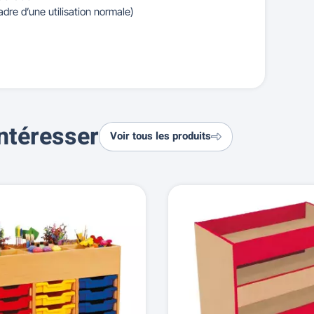
adre d’une utilisation normale)
ntéresser
Voir tous les produits