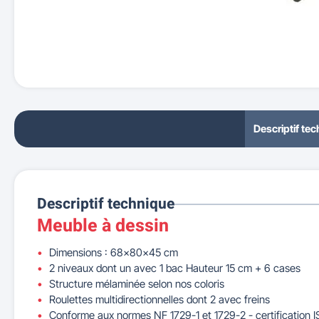
Descriptif te
Descriptif technique
Meuble à dessin
Dimensions : 68x80x45 cm
2 niveaux dont un avec 1 bac Hauteur 15 cm + 6 cases
Structure mélaminée selon nos coloris
Roulettes multidirectionnelles dont 2 avec freins
Conforme aux normes NF 1729-1 et 1729-2 - certification 