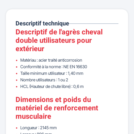
Descriptif technique
Descriptif de l'agrès cheval
double utilisateurs pour
extérieur
Matériau : acier traité anticorrosion
Conformité à la norme : NE EN 16630
Taille minimum utilisateur : 1,40 mm
Nombre utilisateurs : 1 ou 2
HCL (Hauteur de chute libre) : 0,6 m
Dimensions et poids du
matériel de renforcement
musculaire
Longueur : 2145 mm