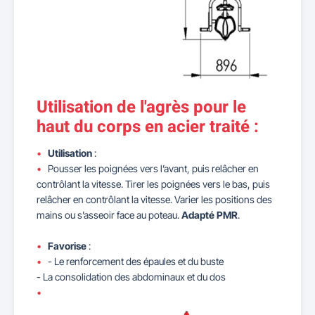
Utilisation de l'agrès pour le
haut du corps en acier traité :
Utilisation
:
Pousser les poignées vers l’avant, puis relâcher en
contrôlant la vitesse. Tirer les poignées vers le bas, puis
relâcher en contrôlant la vitesse. Varier les positions des
mains ou s’asseoir face au poteau.
Adapté PMR
.
Favorise
:
- Le renforcement des épaules et du buste
- La consolidation des abdominaux et du dos