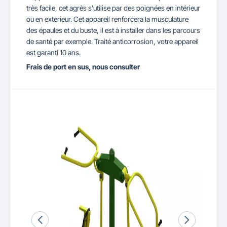
très facile, cet agrès s'utilise par des poignées en intérieur
ou en extérieur. Cet appareil renforcera la musculature
des épaules et du buste, il est à installer dans les parcours
de santé par exemple. Traité anticorrosion, votre appareil
est garanti 10 ans.
Frais de port en sus, nous consulter