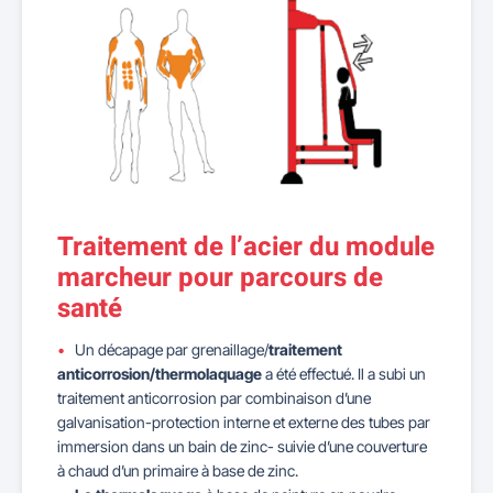
Traitement de l’acier du module
marcheur pour parcours de
santé
Un décapage par grenaillage/
traitement
anticorrosion/thermolaquage
a été effectué. Il a subi un
traitement anticorrosion par combinaison d’une
galvanisation-protection interne et externe des tubes par
immersion dans un bain de zinc- suivie d’une couverture
à chaud d’un primaire à base de zinc.