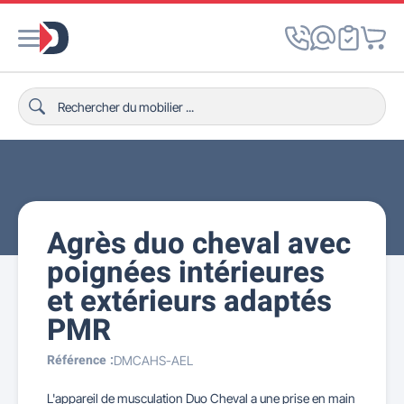
Agrès duo cheval avec
poignées intérieures
et extérieurs adaptés
PMR
Référence :
DMCAHS-AEL
L'appareil de musculation Duo Cheval a une prise en main