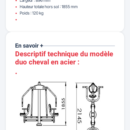
Largeur : 896 mm
Hauteur totale hors sol : 1855 mm
Poids : 120 kg
En savoir +
Descriptif technique du modèle
duo cheval en acier :