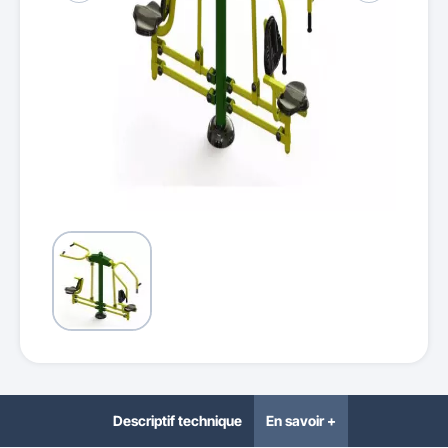
Descriptif technique
En savoir +