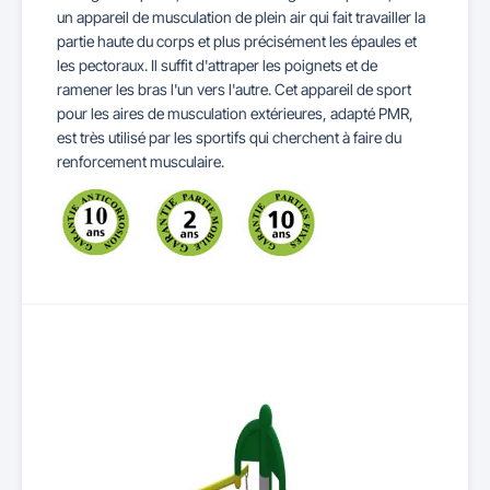
un
appareil
de musculation de plein air
qui fait travailler la
partie haute du corps et plus précisément les épaules et
les pectoraux. Il suffit d'attraper les poignets et de
ramener les bras l'un vers l'autre. Cet appareil de sport
pour les
aires de musculation extérieures
,
adapté PMR
,
est très utilisé par les sportifs qui cherchent à faire du
renforcement musculaire.