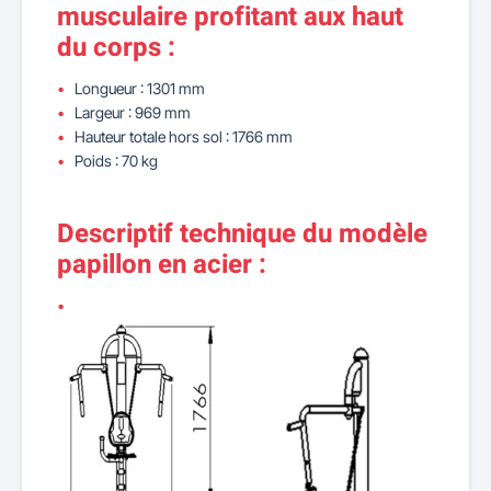
musculaire profitant aux haut
du corps :
Longueur : 1301 mm
Largeur : 969 mm
Hauteur totale hors sol : 1766 mm
Poids : 70 kg
Descriptif technique du modèle
papillon en acier :