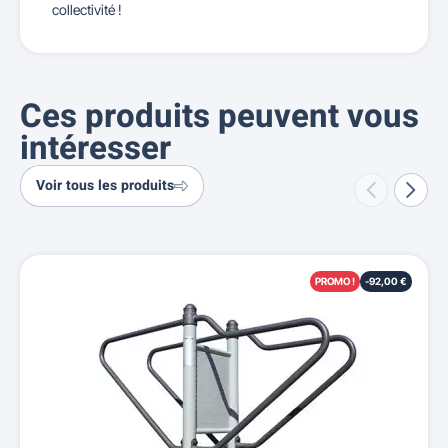
collectivité !
Ces produits peuvent vous
intéresser
Voir tous les produits
PROMO !
-92,00 €