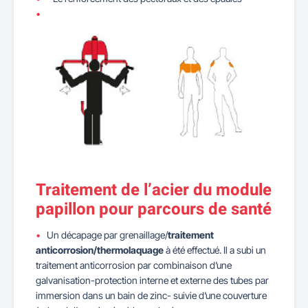
Traitement de l’acier du module
papillon pour parcours de santé
Un décapage par grenaillage/
traitement
anticorrosion/thermolaquage
à été effectué. Il a subi un
traitement anticorrosion par combinaison d’une
galvanisation-protection interne et externe des tubes par
immersion dans un bain de zinc- suivie d’une couverture