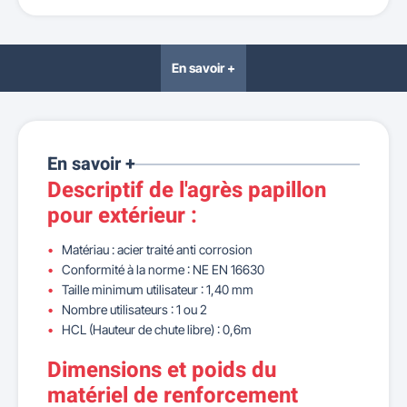
En savoir +
En savoir +
Descriptif de l'agrès papillon
pour extérieur :
Matériau : acier traité anti corrosion
Conformité à la norme : NE EN 16630
Taille minimum utilisateur : 1,40 mm
Nombre utilisateurs : 1 ou 2
HCL (Hauteur de chute libre) : 0,6m
Dimensions et poids du
matériel de renforcement