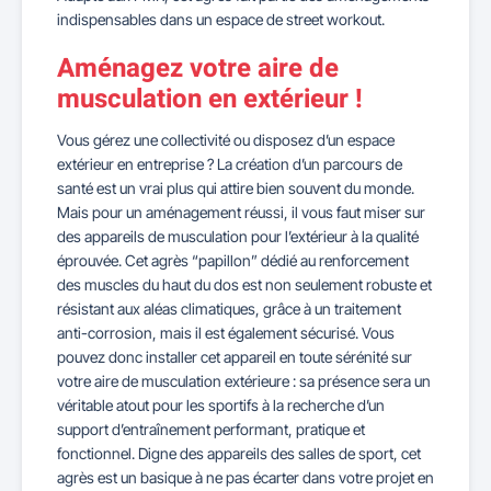
indispensables dans un espace de street workout.
Aménagez votre aire de
musculation en extérieur !
Vous gérez une collectivité ou disposez d’un espace
extérieur en entreprise ? La création d’un parcours de
santé est un vrai plus qui attire bien souvent du monde.
Mais pour un aménagement réussi, il vous faut miser sur
des appareils de musculation pour l’extérieur à la qualité
éprouvée. Cet agrès “papillon” dédié au renforcement
des muscles du haut du dos est non seulement robuste et
résistant aux aléas climatiques, grâce à un traitement
anti-corrosion, mais il est également sécurisé. Vous
pouvez donc installer cet appareil en toute sérénité sur
votre aire de musculation extérieure : sa présence sera un
véritable atout pour les sportifs à la recherche d’un
support d’entraînement performant, pratique et
fonctionnel. Digne des appareils des salles de sport, cet
agrès est un basique à ne pas écarter dans votre projet en