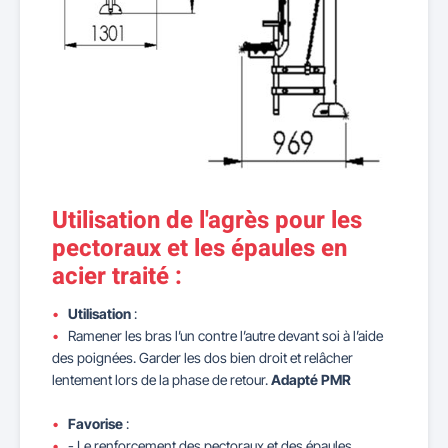
Utilisation de l'agrès pour les
pectoraux et les épaules en
acier traité :
Utilisation
:
Ramener les bras l’un contre l’autre devant soi à l’aide
des poignées. Garder les dos bien droit et relâcher
lentement lors de la phase de retour.
Adapté PMR
Favorise
:
- Le renforcement des pectoraux et des épaules