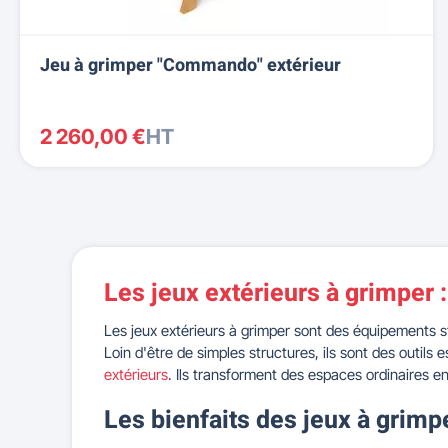
Jeu à grimper "Commando" extérieur
2 260,00 €
HT
Les jeux extérieurs à grimper 
Les jeux extérieurs à grimper sont des équipements st
Loin d'être de simples structures, ils sont des outil
extérieurs
. Ils transforment des espaces ordinaires e
Les bienfaits des jeux à grim