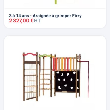
3 à 14 ans - Araignée à grimper Firry
2 327,00 €
HT