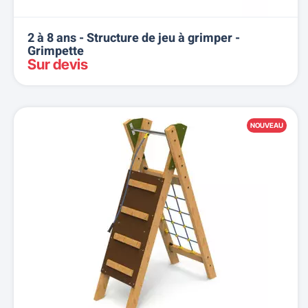
2 à 8 ans - Structure de jeu à grimper -
Grimpette
Sur devis
NOUVEAU