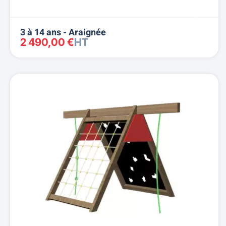
3 à 14 ans - Araignée
2 490,00 €
HT