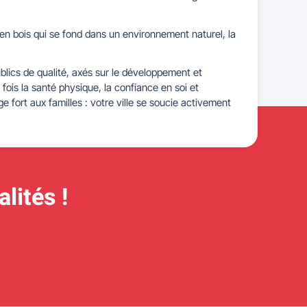
en bois qui se fond dans un environnement naturel, la
publics de qualité, axés sur le développement et
ois la santé physique, la confiance en soi et
fort aux familles : votre ville se soucie activement
lités !