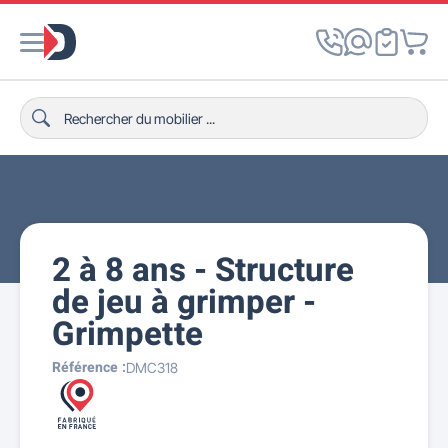
2 à 8 ans - Structure
de jeu à grimper -
Grimpette
Référence :
DMC318