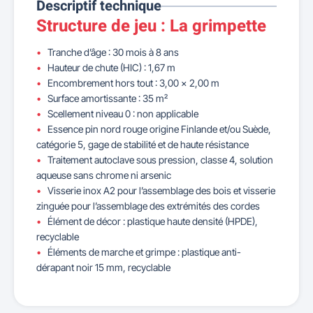
Descriptif technique
Structure de jeu : La grimpette
Tranche d’âge : 30 mois à 8 ans
Hauteur de chute (HIC) : 1,67 m
Encombrement hors tout : 3,00 x 2,00 m
Surface amortissante : 35 m²
Scellement niveau 0 : non applicable
Essence pin nord rouge origine Finlande et/ou Suède,
catégorie 5, gage de stabilité et de haute résistance
Traitement autoclave sous pression, classe 4, solution
aqueuse sans chrome ni arsenic
Visserie inox A2 pour l’assemblage des bois et visserie
zinguée pour l’assemblage des extrémités des cordes
Élément de décor : plastique haute densité (HPDE),
recyclable
Éléments de marche et grimpe : plastique anti-
dérapant noir 15 mm, recyclable