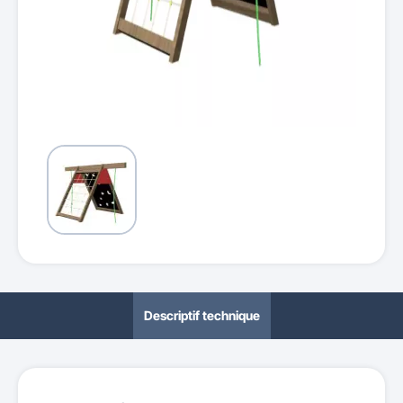
Descriptif technique