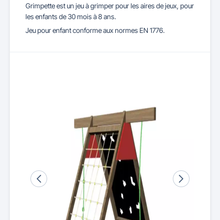
Grimpette est un jeu à grimper pour les aires de jeux, pour
les enfants de 30 mois à 8 ans.
Jeu pour enfant conforme aux normes EN 1776.