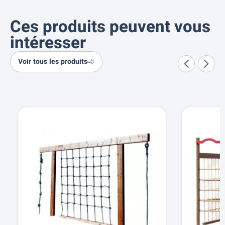
Ces produits peuvent vous
intéresser
Voir tous les produits